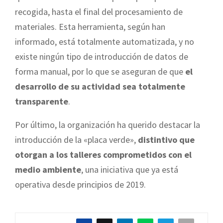
recogida, hasta el final del procesamiento de
materiales. Esta herramienta, según han
informado, está totalmente automatizada, y no
existe ningún tipo de introducción de datos de
forma manual, por lo que se aseguran de que
el
desarrollo de su actividad sea totalmente
transparente
.
Por último, la organización ha querido destacar la
introducción de la «placa verde»,
distintivo que
otorgan a los talleres comprometidos con el
medio ambiente
, una iniciativa que ya está
operativa desde principios de 2019.