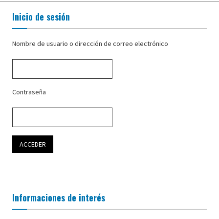
Inicio de sesión
Nombre de usuario o dirección de correo electrónico
Contraseña
Informaciones de interés