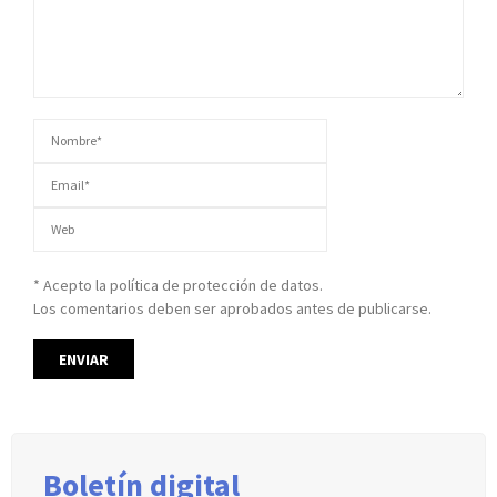
* Acepto la política de protección de datos.
Los comentarios deben ser aprobados antes de publicarse.
Boletín digital