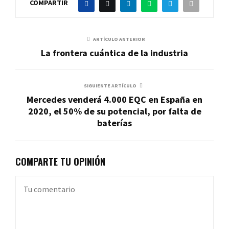
COMPARTIR
ARTÍCULO ANTERIOR
La frontera cuántica de la industria
SIGUIENTE ARTÍCULO
Mercedes venderá 4.000 EQC en España en
2020, el 50% de su potencial, por falta de
baterías
COMPARTE TU OPINIÓN