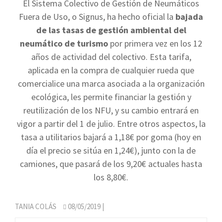
El Sistema Colectivo de Gestión de Neumáticos
Fuera de Uso, o Signus, ha hecho oficial la
bajada
de las tasas de gestión ambiental del
neumático de turismo
por primera vez en los 12
años de actividad del colectivo. Esta tarifa,
aplicada en la compra de cualquier rueda que
comercialice una marca asociada a la organización
ecológica, les permite financiar la gestión y
reutilización de los NFU, y su cambio entrará en
vigor a partir del 1 de julio. Entre otros aspectos, la
tasa a utilitarios bajará a 1,18€ por goma (hoy en
día el precio se sitúa en 1,24€), junto con la de
camiones, que pasará de los 9,20€ actuales hasta
los 8,80€.
TANIA COLÁS
08/05/2019
|