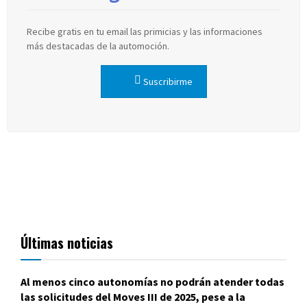
Recibe gratis en tu email las primicias y las informaciones
más destacadas de la automoción.
Suscribirme
Últimas noticias
Al menos cinco autonomías no podrán atender todas
las solicitudes del Moves III de 2025, pese a la