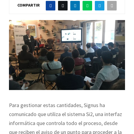
COMPARTIR
Para gestionar estas cantidades, Signus ha
comunicado que utiliza el sistema Si2, una interfaz
informática que controla todo el proceso, desde
que reciben el aviso de un punto para proceder a la