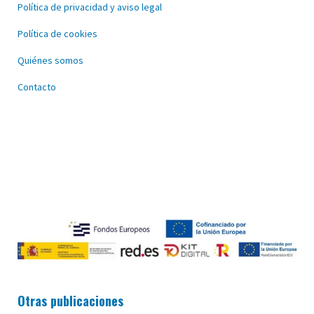
Política de privacidad y aviso legal
Política de cookies
Quiénes somos
Contacto
Otras publicaciones