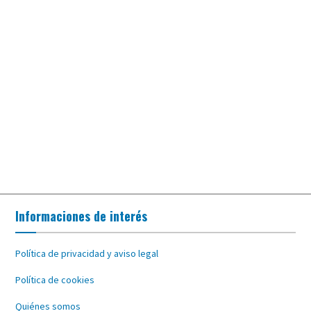
Informaciones de interés
Política de privacidad y aviso legal
Política de cookies
Quiénes somos