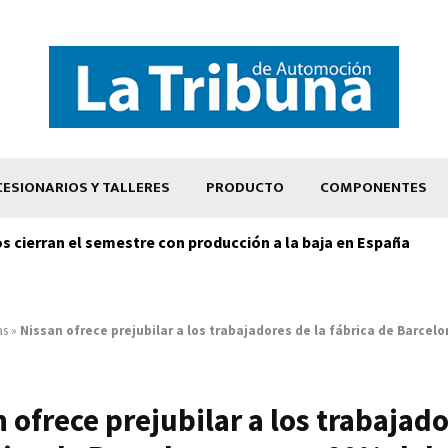
ESIONARIOS Y TALLERES
PRODUCTO
COMPONENTES
os cierran el semestre con producción a la baja en España
as
»
Nissan ofrece prejubilar a los trabajadores de la fábrica de Barcel
 ofrece prejubilar a los trabajad