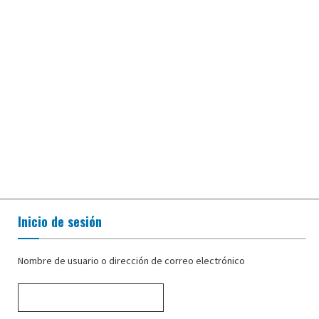
Inicio de sesión
Nombre de usuario o dirección de correo electrónico