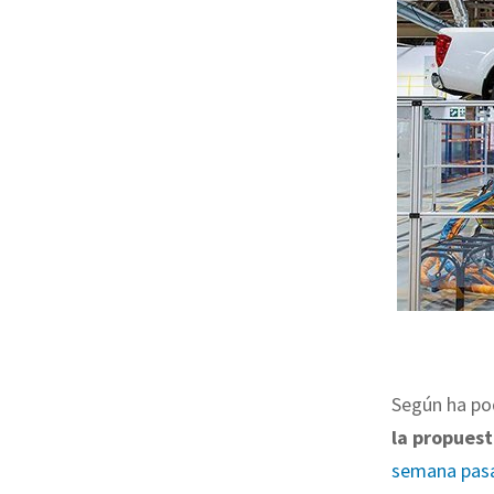
Según ha po
la propuest
semana pas