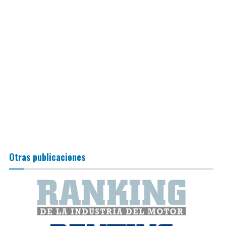
Otras publicaciones