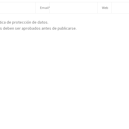
ítica de protección de datos.
s deben ser aprobados antes de publicarse.