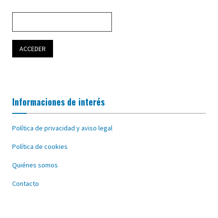
Informaciones de interés
Política de privacidad y aviso legal
Política de cookies
Quiénes somos
Contacto