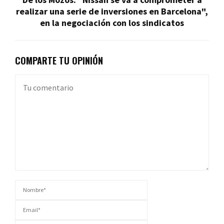
realizar una serie de inversiones en Barcelona",
en la negociación con los sindicatos
COMPARTE TU OPINIÓN