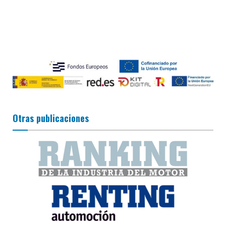
Otras publicaciones