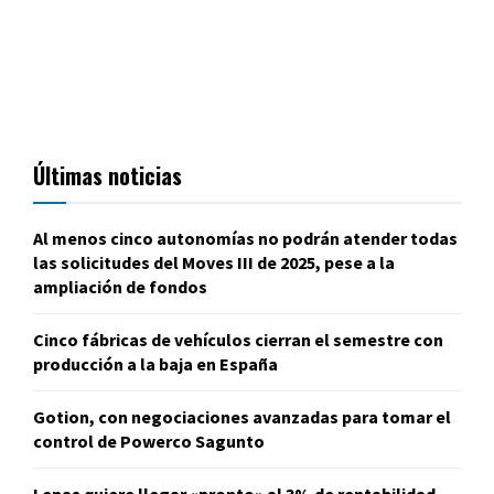
Últimas noticias
Al menos cinco autonomías no podrán atender todas
las solicitudes del Moves III de 2025, pese a la
ampliación de fondos
Cinco fábricas de vehículos cierran el semestre con
producción a la baja en España
Gotion, con negociaciones avanzadas para tomar el
control de Powerco Sagunto