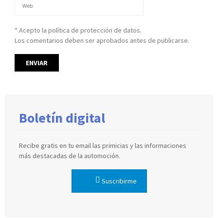
* Acepto la política de protección de datos.
Los comentarios deben ser aprobados antes de publicarse.
Boletín digital
Recibe gratis en tu email las primicias y las informaciones
más destacadas de la automoción.
Suscribirme