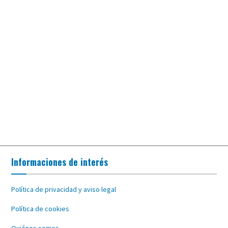
Informaciones de interés
Política de privacidad y aviso legal
Política de cookies
Quiénes somos