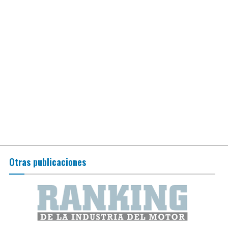
Otras publicaciones