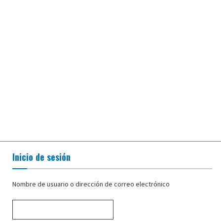
Inicio de sesión
Nombre de usuario o dirección de correo electrónico