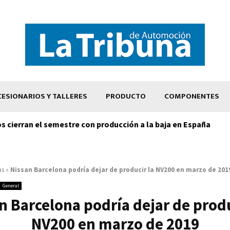
ESIONARIOS Y TALLERES
PRODUCTO
COMPONENTES
os cierran el semestre con producción a la baja en España
as
»
Nissan Barcelona podría dejar de producir la NV200 en marzo de 201
General
n Barcelona podría dejar de produ
NV200 en marzo de 2019