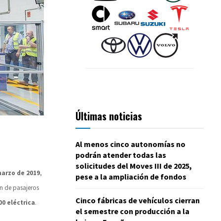
Últimas noticias
Al menos cinco autonomías no
podrán atender todas las
solicitudes del Moves III de 2025,
marzo de 2019
,
pese a la ampliación de fondos
n de pasajeros
Cinco fábricas de vehículos cierran
00 eléctrica
.
el semestre con producción a la