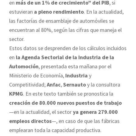
en
más de un 1% de crecimiento” del PIB
, si
estuvieran
a pleno rendimiento
. En la actualidad,
las factorías de ensamblaje de automóviles se
encuentran al 80%, según las cifras que maneja el
sector.
Estos datos se desprenden de los cálculos incluidos
en
la Agenda Sectorial de la Industria de la
Automoción
, presentada esta mañana por el
Ministerio de Economía,
Industria
y
Competitividad;
Anfac
,
Sernauto
y la consultora
KPMG
. En este texto también se pronostica la
creación de 80.000 nuevos puestos de trabajo
—en la actualidad, el sector
ya genera 279.000
empleos directos
—, en caso de que las fábricas
emplearan toda la capacidad productiva.