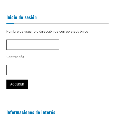
Inicio de sesión
Nombre de usuario o dirección de correo electrónico
Contraseña
Informaciones de interés