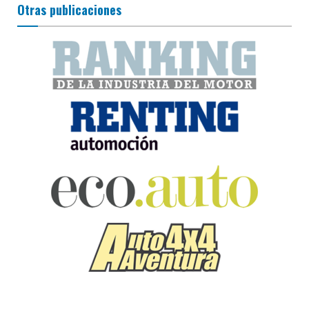
Otras publicaciones