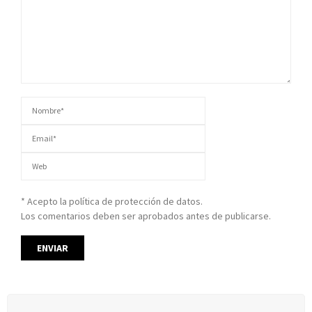
* Acepto la política de protección de datos.
Los comentarios deben ser aprobados antes de publicarse.