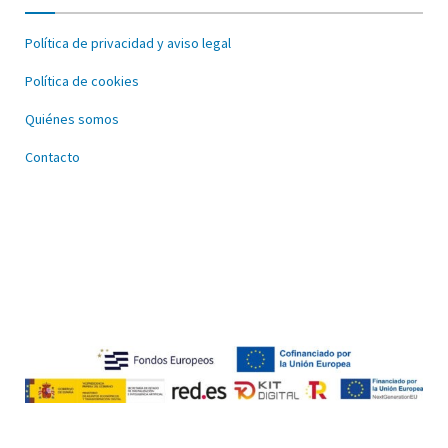
Política de privacidad y aviso legal
Política de cookies
Quiénes somos
Contacto