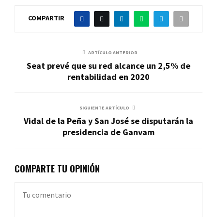
COMPARTIR
ARTÍCULO ANTERIOR
Seat prevé que su red alcance un 2,5% de
rentabilidad en 2020
SIGUIENTE ARTÍCULO
Vidal de la Peña y San José se disputarán la
presidencia de Ganvam
COMPARTE TU OPINIÓN