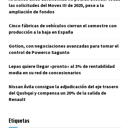
las solicitudes del Moves III de 2025, pese a la
ampliación de fondos
Cinco fábricas de vehículos cierran el semestre con
producción a la baja en España
Gotion, con negociaciones avanzadas para tomar el
control de Powerco Sagunto
Lepas quiere llegar «pronto» al 3% de rentabilidad
media en su red de concesionarios
Nissan Ávila consigue la adjudicación del eje trasero
del Qashqai y compensa un 20% de la salida de
Renault
Etiquetas