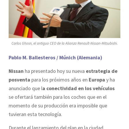
Carlos Ghosn, el antiguo CEO de la Alianza Renault-Nissan-Mitsubishi.
Pablo M. Ballesteros / Múnich (Alemania)
Nissan
ha presentado hoy su nueva
estrategia de
posventa
para los próximos años en
Europa
y ha
anunciado que l
a conectividad en los vehículos
se ofertará también para los coches que en el
momento de su producción era imposible que
tuvieran esta tecnología.
Durante el lanzamiento del plan en la ciudad