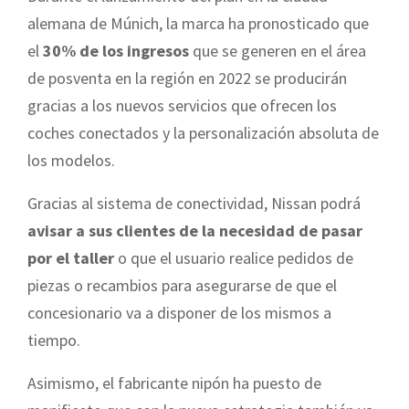
alemana de Múnich, la marca ha pronosticado que
el
30% de los ingresos
que se generen en el área
de posventa en la región en 2022 se producirán
gracias a los nuevos servicios que ofrecen los
coches conectados y la personalización absoluta de
los modelos.
Gracias al sistema de conectividad, Nissan podrá
avisar a sus clientes de la necesidad de pasar
por el taller
o que el usuario realice pedidos de
piezas o recambios para asegurarse de que el
concesionario va a disponer de los mismos a
tiempo.
Asimismo, el fabricante nipón ha puesto de