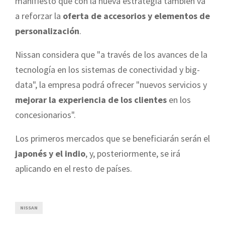
manifiesto que con la nueva estrategia también va
a reforzar la
oferta de accesorios y elementos de
personalización
.
Nissan considera que "a través de los avances de la
tecnología en los sistemas de conectividad y big-
data", la empresa podrá ofrecer "nuevos servicios y
mejorar la experiencia de los clientes
en los
concesionarios".
Los primeros mercados que se beneficiarán serán el
japonés y el indio
, y, posteriormente, se irá
aplicando en el resto de países.
NISSAN