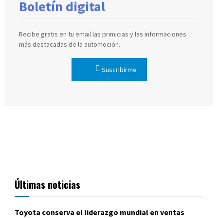
Boletín digital
Recibe gratis en tu email las primicias y las informaciones
más destacadas de la automoción.
Suscribirme
Últimas noticias
Toyota conserva el liderazgo mundial en ventas