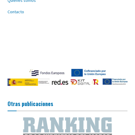
Quiénes somos
Contacto
Otras publicaciones