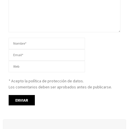
* Acepto la política de protección de datos.
Los comentarios deben ser aprobados antes de publicarse.