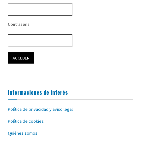
Contraseña
Informaciones de interés
Política de privacidad y aviso legal
Política de cookies
Quiénes somos