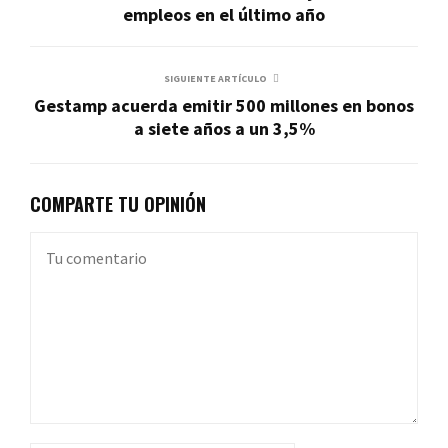
empleos en el último año
SIGUIENTE ARTÍCULO
Gestamp acuerda emitir 500 millones en bonos
a siete años a un 3,5%
COMPARTE TU OPINIÓN