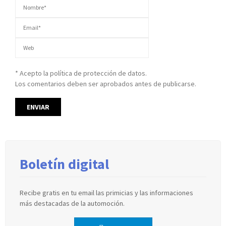
* Acepto la política de protección de datos.
Los comentarios deben ser aprobados antes de publicarse.
Boletín digital
Recibe gratis en tu email las primicias y las informaciones
más destacadas de la automoción.