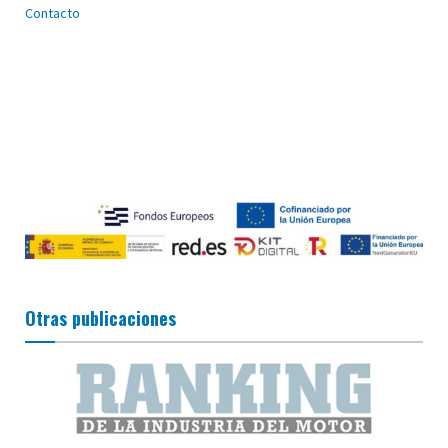
Contacto
Otras publicaciones