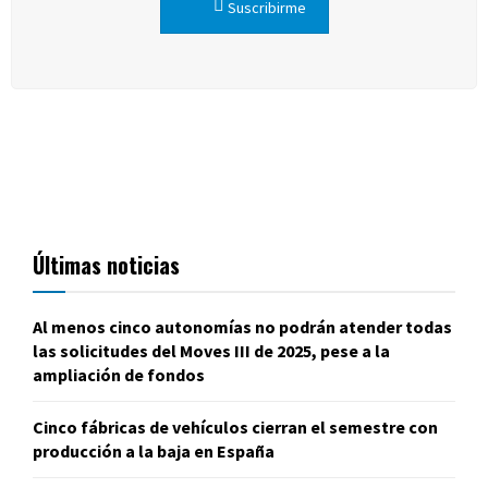
Suscribirme
Últimas noticias
Al menos cinco autonomías no podrán atender todas
las solicitudes del Moves III de 2025, pese a la
ampliación de fondos
Cinco fábricas de vehículos cierran el semestre con
producción a la baja en España