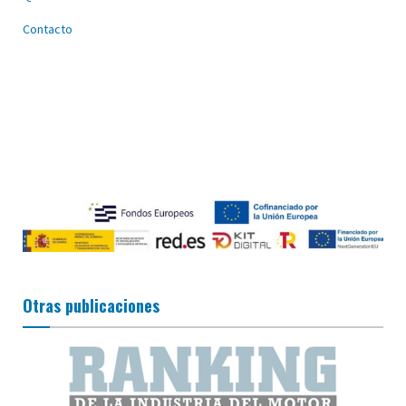
Contacto
Otras publicaciones