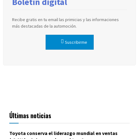
Boletín digital
Recibe gratis en tu email las primicias y las informaciones
más destacadas de la automoción.
Suscribirme
Últimas noticias
Toyota conserva el liderazgo mundial en ventas