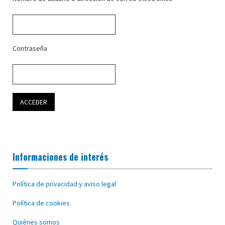
Contraseña
Informaciones de interés
Política de privacidad y aviso legal
Política de cookies
Quiénes somos