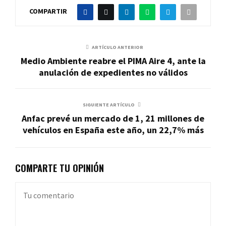
COMPARTIR
ARTÍCULO ANTERIOR
Medio Ambiente reabre el PIMA Aire 4, ante la
anulación de expedientes no válidos
SIGUIENTE ARTÍCULO
Anfac prevé un mercado de 1, 21 millones de
vehículos en España este año, un 22,7% más
COMPARTE TU OPINIÓN