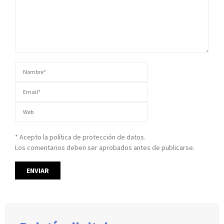
* Acepto la política de protección de datos.
Los comentarios deben ser aprobados antes de publicarse.