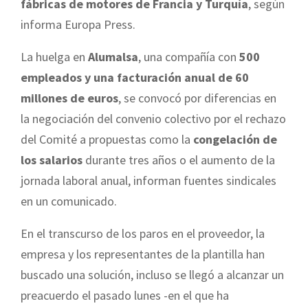
fábricas de motores de Francia y Turquía
, según
informa Europa Press.
La huelga en
Alumalsa
, una compañía con
500
empleados y una facturación anual de 60
millones de euros
, se convocó por diferencias en
la negociación del convenio colectivo por el rechazo
del Comité a propuestas como la
congelación de
los salarios
durante tres años o el aumento de la
jornada laboral anual, informan fuentes sindicales
en un comunicado.
En el transcurso de los paros en el proveedor, la
empresa y los representantes de la plantilla han
buscado una solución, incluso se llegó a alcanzar un
preacuerdo el pasado lunes -en el que ha