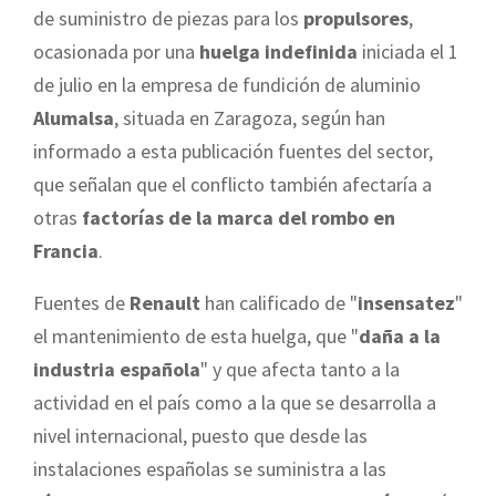
de suministro de piezas para los
propulsores
,
ocasionada por una
huelga indefinida
iniciada el 1
de julio en la empresa de fundición de aluminio
Alumalsa
, situada en Zaragoza, según han
informado a esta publicación fuentes del sector,
que señalan que el conflicto también afectaría a
otras
factorías de la marca del rombo en
Francia
.
Fuentes de
Renault
han calificado de "
insensatez
"
el mantenimiento de esta huelga, que "
daña a la
industria española
" y que afecta tanto a la
actividad en el país como a la que se desarrolla a
nivel internacional, puesto que desde las
instalaciones españolas se suministra a las