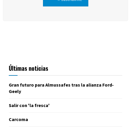
Últimas noticias
Gran futuro para Almussafes tras la alianza Ford-
Geely
Salir con 'la fresca'
Carcoma