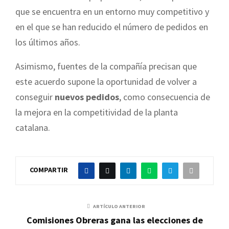
que se encuentra en un entorno muy competitivo y
en el que se han reducido el número de pedidos en
los últimos años.
Asimismo, fuentes de la compañía precisan que
este acuerdo supone la oportunidad de volver a
conseguir
nuevos pedidos
, como consecuencia de
la mejora en la competitividad de la planta
catalana.
COMPARTIR
ARTÍCULO ANTERIOR
Comisiones Obreras gana las elecciones de