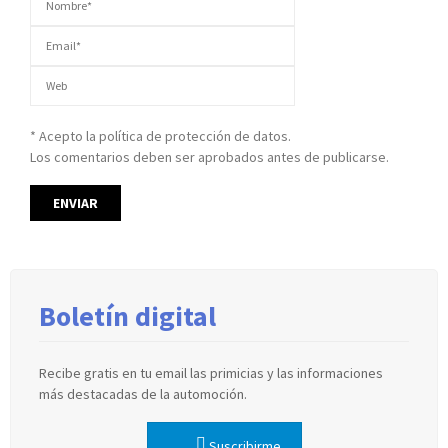
* Acepto la política de protección de datos.
Los comentarios deben ser aprobados antes de publicarse.
Boletín digital
Recibe gratis en tu email las primicias y las informaciones
más destacadas de la automoción.
Suscribirme