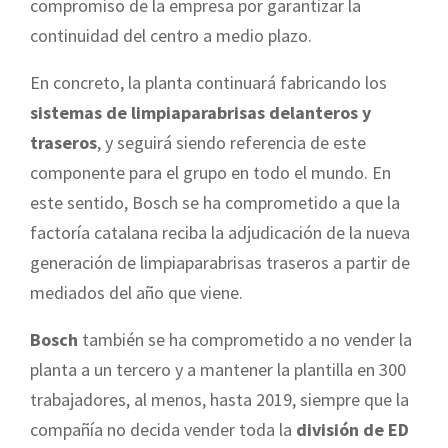
compromiso de la empresa por garantizar la
continuidad del centro a medio plazo.
En concreto, la planta continuará fabricando los
sistemas de limpiaparabrisas delanteros y
traseros
, y seguirá siendo referencia de este
componente para el grupo en todo el mundo. En
este sentido, Bosch se ha comprometido a que la
factoría catalana reciba la adjudicación de la nueva
generación de limpiaparabrisas traseros a partir de
mediados del año que viene.
Bosch
también se ha comprometido a no vender la
planta a un tercero y a mantener la plantilla en 300
trabajadores, al menos, hasta 2019, siempre que la
compañía no decida vender toda la
división de ED