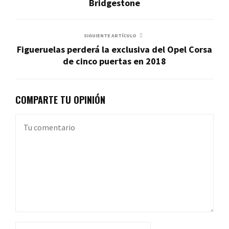
Bridgestone
SIGUIENTE ARTÍCULO
Figueruelas perderá la exclusiva del Opel Corsa
de cinco puertas en 2018
COMPARTE TU OPINIÓN