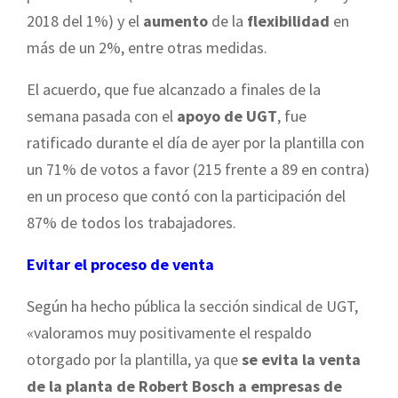
2018 del 1%) y el
aumento
de la
flexibilidad
en
más de un 2%, entre otras medidas.
El acuerdo, que fue alcanzado a finales de la
semana pasada con el
apoyo de UGT
, fue
ratificado durante el día de ayer por la plantilla con
un 71% de votos a favor (215 frente a 89 en contra)
en un proceso que contó con la participación del
87% de todos los trabajadores.
Evitar el proceso de venta
Según ha hecho pública la sección sindical de UGT,
«valoramos muy positivamente el respaldo
otorgado por la plantilla, ya que
se evita la venta
de la planta de Robert Bosch a empresas de