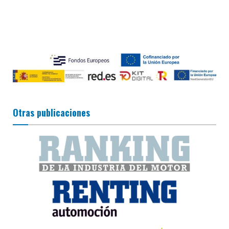
Otras publicaciones