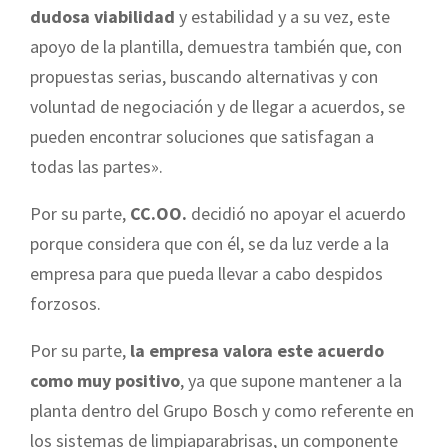
dudosa viabilidad
y estabilidad y a su vez, este
apoyo de la plantilla, demuestra también que, con
propuestas serias, buscando alternativas y con
voluntad de negociación y de llegar a acuerdos, se
pueden encontrar soluciones que satisfagan a
todas las partes».
Por su parte,
CC.OO.
decidió no apoyar el acuerdo
porque considera que con él, se da luz verde a la
empresa para que pueda llevar a cabo despidos
forzosos.
Por su parte,
la empresa valora este acuerdo
como muy positivo
, ya que supone mantener a la
planta dentro del Grupo Bosch y como referente en
los sistemas de limpiaparabrisas, un componente