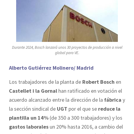
Durante 2024, Bosch lanzará unos 30 proyectos de producción a nivel
global para VE.
Alberto Gutiérrez Molinero/ Madrid
Los trabajadores de la planta de
Robert Bosch
en
Castellet i la Gornal
han ratificado en votación el
acuerdo alcanzado entre la dirección de la
fábrica
y
la sección sindical de
UGT
por el que se
reduce la
plantilla un 14%
(de 350 a 300 trabajadores) y los
gastos laborales
un 20% hasta 2016, a cambio del