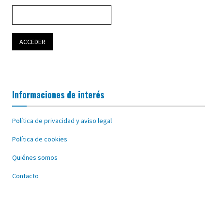
Informaciones de interés
Política de privacidad y aviso legal
Política de cookies
Quiénes somos
Contacto