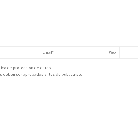
ítica de protección de datos.
s deben ser aprobados antes de publicarse.