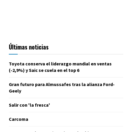
Últimas noticias
Toyota conserva el liderazgo mundial en ventas
(-2,9%) y Saic se cuela en el top 6
Gran futuro para Almussafes tras la alianza Ford-
Geely
Salir con 'la fresca'
Carcoma