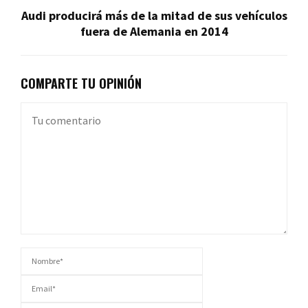
Audi producirá más de la mitad de sus vehículos
fuera de Alemania en 2014
COMPARTE TU OPINIÓN