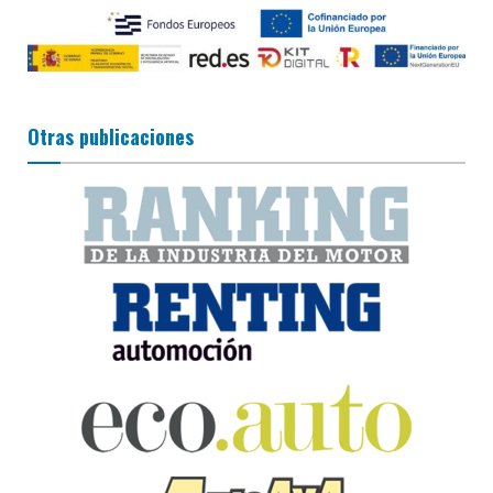
Otras publicaciones