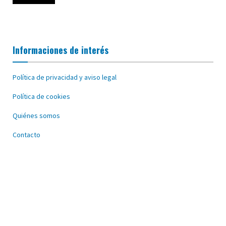
Informaciones de interés
Política de privacidad y aviso legal
Política de cookies
Quiénes somos
Contacto