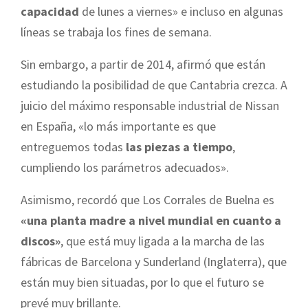
capacidad
de lunes a viernes» e incluso en algunas
líneas se trabaja los fines de semana.
Sin embargo, a partir de 2014, afirmó que están
estudiando la posibilidad de que Cantabria crezca. A
juicio del máximo responsable industrial de Nissan
en España, «lo más importante es que
entreguemos todas
las piezas a tiempo
,
cumpliendo los parámetros adecuados».
Asimismo, recordó que Los Corrales de Buelna es
«una planta madre a nivel mundial en cuanto a
discos»
, que está muy ligada a la marcha de las
fábricas de Barcelona y Sunderland (Inglaterra), que
están muy bien situadas, por lo que el futuro se
prevé muy brillante.