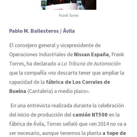
Frank Torres
Pablo M. Ballesteros / Ávila
El consejero general y vicepresidente de
Operaciones Industriales de
Nissan España
, Frank
Torres, ha declarado a
La Tribuna
de Automoción
que la compañía «no descarta tener que ampliar la
capacidad de la
fábrica de Los Corrales de
Buelna
(Cantabria) a medio plazo».
En una entrevista realizada durante la celebración
del inicio de producción del
camión NT500
en la
fábrica de Ávila, Torres señaló que «en 2014 no va a
ser necesario, aunque tenemos la planta
a tope de