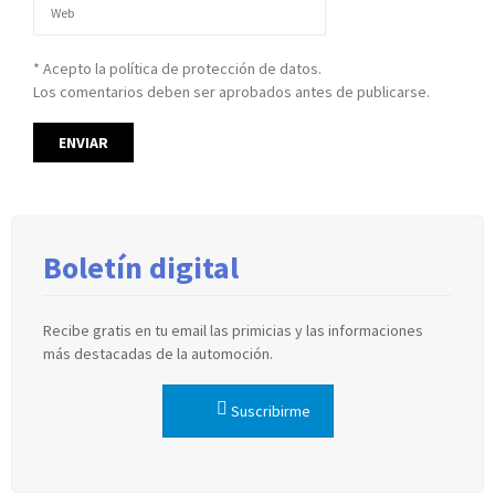
* Acepto la política de protección de datos.
Los comentarios deben ser aprobados antes de publicarse.
Boletín digital
Recibe gratis en tu email las primicias y las informaciones
más destacadas de la automoción.
Suscribirme