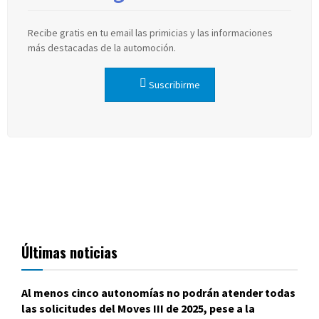
Recibe gratis en tu email las primicias y las informaciones
más destacadas de la automoción.
Suscribirme
Últimas noticias
Al menos cinco autonomías no podrán atender todas
las solicitudes del Moves III de 2025, pese a la