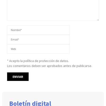
* Acepto la política de protección de datos.
Los comentarios deben ser aprobados antes de publicarse.
Boletín digital