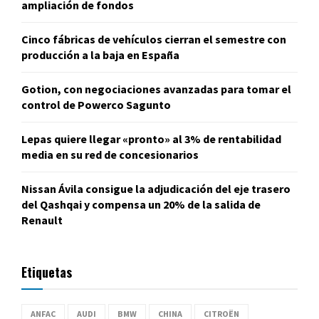
ampliación de fondos
Cinco fábricas de vehículos cierran el semestre con
producción a la baja en España
Gotion, con negociaciones avanzadas para tomar el
control de Powerco Sagunto
Lepas quiere llegar «pronto» al 3% de rentabilidad
media en su red de concesionarios
Nissan Ávila consigue la adjudicación del eje trasero
del Qashqai y compensa un 20% de la salida de
Renault
Etiquetas
ANFAC
AUDI
BMW
CHINA
CITROËN