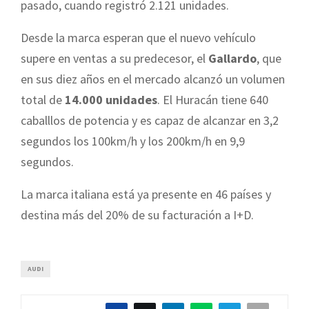
pasado, cuando registró 2.121 unidades.
Desde la marca esperan que el nuevo vehículo
supere en ventas a su predecesor, el
Gallardo
, que
en sus diez años en el mercado alcanzó un volumen
total de
14.000 unidades
. El Huracán tiene 640
caballlos de potencia y es capaz de alcanzar en 3,2
segundos los 100km/h y los 200km/h en 9,9
segundos.
La marca italiana está ya presente en 46 países y
destina más del 20% de su facturación a I+D.
AUDI