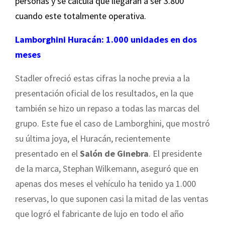
personas y se calcula que llegarán a ser 3.800
cuando este totalmente operativa.
L
amborghini Huracán: 1.000 unidades en dos
meses
Stadler ofreció estas cifras la noche previa a la
presentación oficial de los resultados, en la que
también se hizo un repaso a todas las marcas del
grupo. Este fue el caso de Lamborghini, que mostró
su última joya, el Huracán, recientemente
presentado en el
Salón de Ginebra
. El presidente
de la marca, Stephan Wilkemann, aseguró que en
apenas dos meses el vehículo ha tenido ya 1.000
reservas, lo que suponen casi la mitad de las ventas
que logró el fabricante de lujo en todo el año