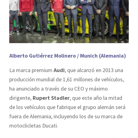
Alberto Gutiérrez Molinero / Munich (Alemania)
La marca premium
Audi
, que alcanzó en 2013 una
producción mundial de 1,61 millones de vehículos,
ha anunciado a través de su CEO y máximo
dirigente,
Rupert Stadler
, que este año la mitad
de los vehículos que fabrique el grupo alemán será
fuera de Alemania, incluyendo los de su marca de
motoclicletas Ducati.