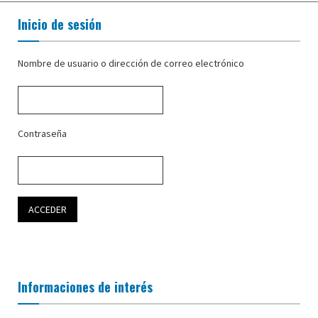
Inicio de sesión
Nombre de usuario o dirección de correo electrónico
Contraseña
Informaciones de interés