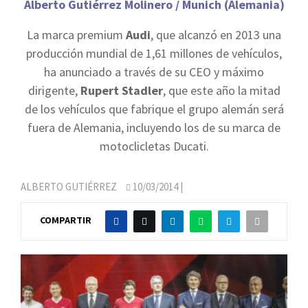
Alberto Gutiérrez Molinero / Munich (Alemania)
La marca premium
Audi
, que alcanzó en 2013 una
producción mundial de 1,61 millones de vehículos,
ha anunciado a través de su CEO y máximo
dirigente,
Rupert Stadler
, que este año la mitad
de los vehículos que fabrique el grupo alemán será
fuera de Alemania, incluyendo los de su marca de
motoclicletas Ducati.
ALBERTO GUTIÉRREZ
10/03/2014
|
COMPARTIR