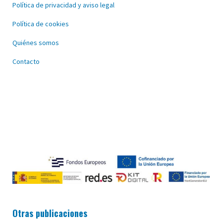
Política de privacidad y aviso legal
Política de cookies
Quiénes somos
Contacto
Otras publicaciones