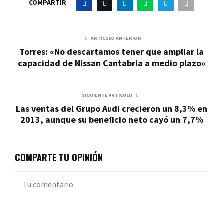
COMPARTIR
ARTÍCULO ANTERIOR
Torres: «No descartamos tener que ampliar la
capacidad de Nissan Cantabria a medio plazo»
SIGUIENTE ARTÍCULO
Las ventas del Grupo Audi crecieron un 8,3% en
2013, aunque su beneficio neto cayó un 7,7%
COMPARTE TU OPINIÓN