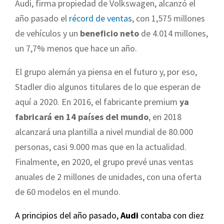
Audi, firma propiedad de Volkswagen, alcanzó el
año pasado el
récord de ventas
, con 1,575 millones
de vehículos y un
beneficio neto
de 4.014 millones,
un 7,7% menos que hace un año.
El grupo alemán ya piensa en el futuro y, por eso,
Stadler dio algunos titulares de lo que esperan de
aquí a 2020. En 2016, el fabricante premium
ya
fabricará en 14 países del mundo
, en 2018
alcanzará una plantilla a nivel mundial de 80.000
personas, casi 9.000 mas que en la actualidad.
Finalmente, en 2020, el grupo prevé unas ventas
anuales de 2 millones de unidades, con una oferta
de 60 modelos en el mundo.
A principios del año pasado,
Audi
contaba con diez