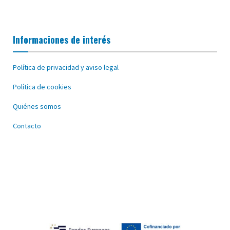
Informaciones de interés
Política de privacidad y aviso legal
Política de cookies
Quiénes somos
Contacto