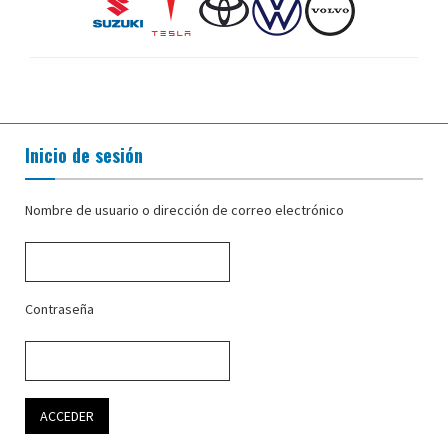
Inicio de sesión
Nombre de usuario o dirección de correo electrónico
Contraseña