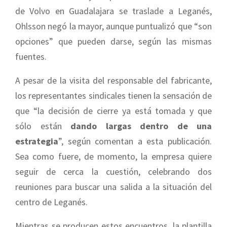
de Volvo en Guadalajara se traslade a Leganés,
Ohlsson negó la mayor, aunque puntualizó que “son
opciones” que pueden darse, según las mismas
fuentes.
A pesar de la visita del responsable del fabricante,
los representantes sindicales tienen la sensación de
que “la decisión de cierre ya está tomada y que
sólo están
dando largas dentro de una
estrategia
”, según comentan a esta publicación.
Sea como fuere, de momento, la empresa quiere
seguir de cerca la cuestión, celebrando dos
reuniones para buscar una salida a la situación del
centro de Leganés.
Mientras se producen estos encuentros, la plantilla