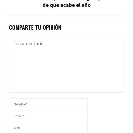
de que acabe el año
COMPARTE TU OPINIÓN