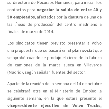
su directora de Recursos Humanos, para iniciar los
contactos para
negociar la salida de entre 40 y
50 empleados
, afectados por la clausura de una de
las líneas de producción del centro madrileño a
finales de marzo de 2014.
Los sindicatos tienen previsto presentar a Volvo
una propuesta que se basará en el
plan social
que
se aprobó cuando se produjo el cierre de la fábrica
de camiones de la marca sueca en Villaverde
(Madrid), según señalan fuentes del sector.
Aparte de la reunión de la semana del 14 de octubre
se celebrará otra en el Ministerio de Empleo la
siguiente semana, en la que estará presente el
vicepresidente ejecutivo de Volvo Trucks,