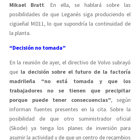
Mikael Bratt
. En ella, se hablará sobre las
posibilidades de que Leganés siga produciendo el
cigüeñal MD11, lo que supondría la continuidad de
la planta.
“Decisión no tomada”
En la reunión de ayer, el directivo de Volvo subrayó
que
la decisión sobre el futuro de la factoría
madrileña “no está tomada y que los
trabajadores no se tienen que precipitar
porque puede tener consecuencias”
, según
informan fuentes presentes en la cita. Sobre la
posibilidad de que otro suministrador oficial
(Skode) ya tenga los planes de inversión para
asumir la actividad y de que un centro de recambios