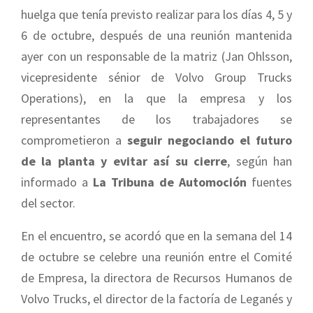
huelga que tenía previsto realizar para los días 4, 5 y
6 de octubre, después de una reunión mantenida
ayer con un responsable de la matriz (
Jan Ohlsson,
vicepresidente sénior de Volvo Group Trucks
Operations)
, en la que la empresa y los
representantes de los trabajadores se
comprometieron a
seguir negociando el futuro
de la planta y evitar así su cierre
, según han
informado a
La Tribuna de Automoción
fuentes
del sector.
En el encuentro, se acordó que en la semana del 14
de octubre se celebre una reunión entre el Comité
de Empresa, la directora de Recursos Humanos de
Volvo Trucks, el director de la factoría de Leganés y