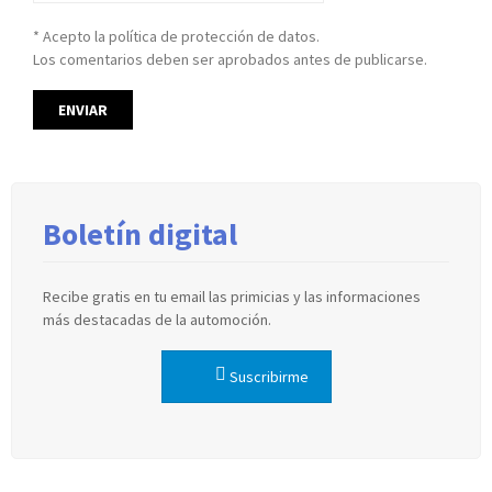
* Acepto la política de protección de datos.
Los comentarios deben ser aprobados antes de publicarse.
Boletín digital
Recibe gratis en tu email las primicias y las informaciones
más destacadas de la automoción.
Suscribirme