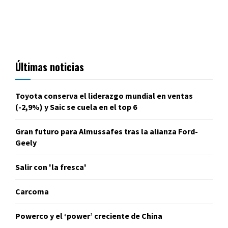
Últimas noticias
Toyota conserva el liderazgo mundial en ventas
(-2,9%) y Saic se cuela en el top 6
Gran futuro para Almussafes tras la alianza Ford-
Geely
Salir con 'la fresca'
Carcoma
Powerco y el ‘power’ creciente de China