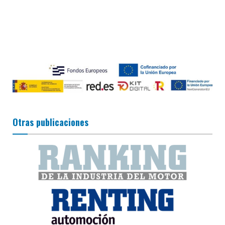
Otras publicaciones