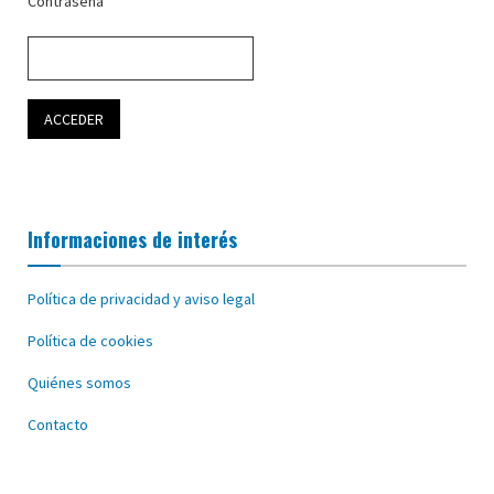
Contraseña
Informaciones de interés
Política de privacidad y aviso legal
Política de cookies
Quiénes somos
Contacto