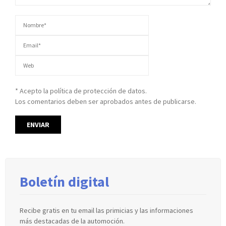
* Acepto la política de protección de datos.
Los comentarios deben ser aprobados antes de publicarse.
Boletín digital
Recibe gratis en tu email las primicias y las informaciones
más destacadas de la automoción.