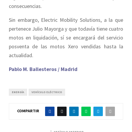
consecuencias.
Sin embargo, Electric Mobility Solutions, a la que
pertenece Julio Mayorga y que todavía tiene cuatro
motos en liquidación, sí se encargará del servicio
posventa de las motos Xero vendidas hasta la
actualidad.
Pablo M. Ballesteros / Madrid
ENERGÍA
VEHÍCULO ELÉCTRICO
COMPARTIR
ARTÍCULO ANTERIOR