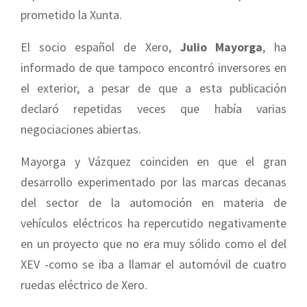
prometido la Xunta.
El socio español de Xero,
Julio Mayorga
, ha
informado de que tampoco encontró inversores en
el exterior, a pesar de que a esta publicación
declaró repetidas veces que había varias
negociaciones abiertas.
Mayorga y Vázquez coinciden en que el gran
desarrollo experimentado por las marcas decanas
del sector de la automoción en materia de
vehículos eléctricos ha repercutido negativamente
en un proyecto que no era muy sólido como el del
XEV -como se iba a llamar el automóvil de cuatro
ruedas eléctrico de Xero.