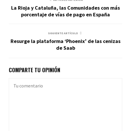
La Rioja y Cataluña, las Comunidades con más
porcentaje de vías de pago en España
SIGUIENTE ARTÍCULO
Resurge la plataforma ‘Phoenix’ de las cenizas
de Saab
COMPARTE TU OPINIÓN