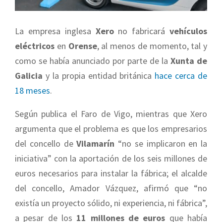
La empresa inglesa
Xero
no fabricará
vehículos
eléctricos
en
Orense
, al menos de momento, tal y
como se había anunciado por parte de la
Xunta de
Galicia
y la propia entidad británica
hace cerca de
18 meses
.
Según publica el Faro de Vigo, mientras que Xero
argumenta que el problema es que los empresarios
del concello de
Vilamarín
“no se implicaron en la
iniciativa” con la aportación de los seis millones de
euros necesarios para instalar la fábrica; el alcalde
del concello, Amador Vázquez, afirmó que “no
existía un proyecto sólido, ni experiencia, ni fábrica”,
a pesar de los
11 millones de euros
que había