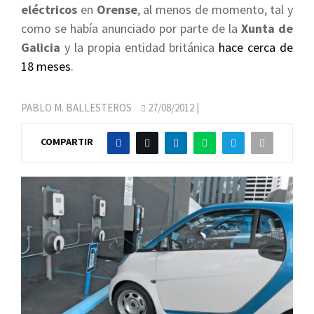
eléctricos
en
Orense
, al menos de momento, tal y
como se había anunciado por parte de la
Xunta de
Galicia
y la propia entidad británica
hace cerca de
18 meses
.
PABLO M. BALLESTEROS
27/08/2012
|
COMPARTIR