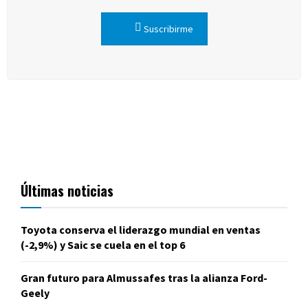
Suscribirme
Últimas noticias
Toyota conserva el liderazgo mundial en ventas
(-2,9%) y Saic se cuela en el top 6
Gran futuro para Almussafes tras la alianza Ford-
Geely