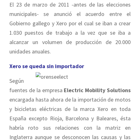
El 23 de marzo de 2011 -antes de las elecciones
municipales- se anunció el acuerdo entre el
Gobierno gallego y Xero por el cual se iban a crear
1.030 puestos de trabajo a la vez que se iba a
alcanzar un volumen de producción de 20.000
unidades anuales.
Xero se queda sin importador
Según
fuentes de la empresa
Electric Mobility Solutions
encargada hasta ahora de la importación de motos
y bicicletas eléctricas de la marca Xero en toda
España excepto Rioja, Barcelona y Baleares, ésta
habría roto sus relaciones con la matriz en
Inglaterra aunque se desconocen las causas y las