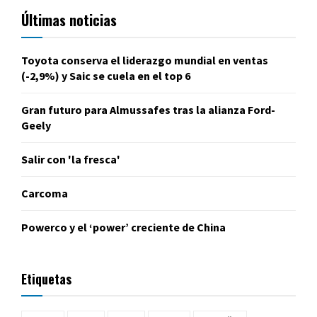
Últimas noticias
Toyota conserva el liderazgo mundial en ventas
(-2,9%) y Saic se cuela en el top 6
Gran futuro para Almussafes tras la alianza Ford-
Geely
Salir con 'la fresca'
Carcoma
Powerco y el ‘power’ creciente de China
Etiquetas