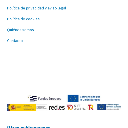
Política de privacidad y aviso legal
Política de cookies
Quiénes somos
Contacto
Otras publicaciones