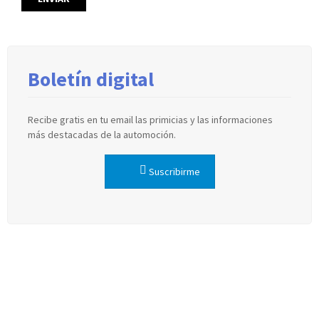
Boletín digital
Recibe gratis en tu email las primicias y las informaciones
más destacadas de la automoción.
Suscribirme