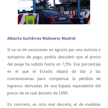
Alberto Gutiérrez Molinero/ Madrid
Si se va de vacaciones en agosto por una autovía o
autopista de pago, podría descubrir que el precio
del peaje ha subido hasta un 7,5%. Ese porcentaje
es el que el Estado dejará de dar a las
concesionarias para compensar la pérdida de
ingresos derivadas de una bajada equivalente del
precio de un real decreto de 1999.
En concreto, es otro real decreto, el de medidas