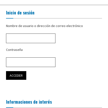
Inicio de sesión
Nombre de usuario o dirección de correo electrónico
Contraseña
Informaciones de interés