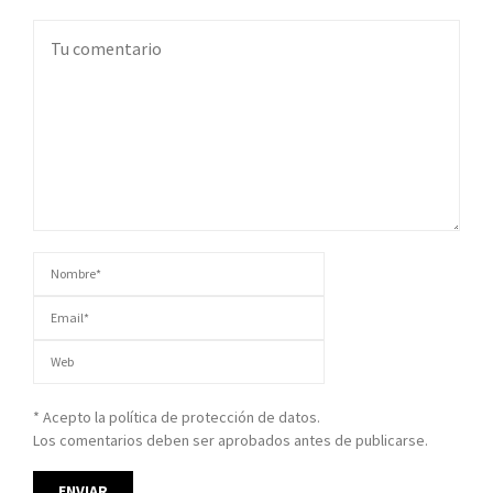
* Acepto la política de protección de datos.
Los comentarios deben ser aprobados antes de publicarse.