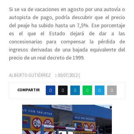
Si se va de vacaciones en agosto por una autovía o
autopista de pago, podría descubrir que el precio
del peaje ha subido hasta un 7,5%. Ese porcentaje
es el que el Estado dejará de dar a las
concesionarias para compensar la pérdida de
ingresos derivadas de una bajada equivalente del
precio de un real decreto de 1999.
ALBERTO GUTIÉRREZ
30/07/2012
|
COMPARTIR