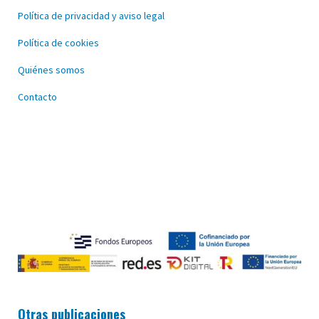
Política de privacidad y aviso legal
Política de cookies
Quiénes somos
Contacto
Otras publicaciones