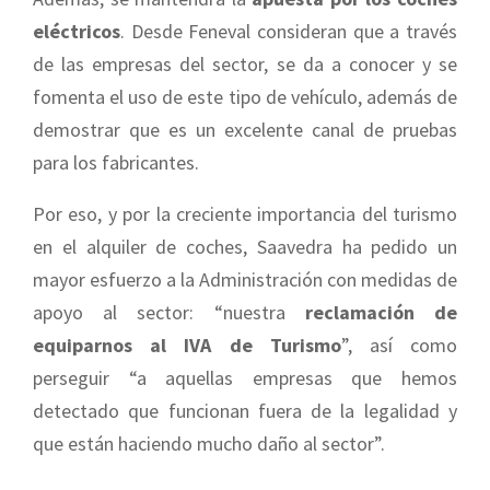
eléctricos
. Desde Feneval consideran que a través
de las empresas del sector, se da a conocer y se
fomenta el uso de este tipo de vehículo, además de
demostrar que es un excelente canal de pruebas
para los fabricantes.
Por eso, y por la creciente importancia del turismo
en el alquiler de coches, Saavedra ha pedido un
mayor esfuerzo a la Administración con medidas de
apoyo al sector: “nuestra
reclamación de
equiparnos al IVA de Turismo
”, así como
perseguir “a aquellas empresas que hemos
detectado que funcionan fuera de la legalidad y
que están haciendo mucho daño al sector”.