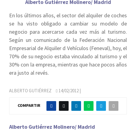
Alberto Gutiérrez Molinero/ Madrid
En los últimos años, el sector del alquiler de coches
se ha visto obligado a cambiar su modelo de
negocio para acercarse cada vez más al turismo.
Según un comunicado de la Federación Nacional
Empresarial de Alquiler d Vehículos (Feneval), hoy, el
70% de su negocio estaba vinculado al turismo y el
30% con la empresa, mientras que hace pocos años
era justo al revés.
ALBERTO GUTIÉRREZ
14/02/2012
|
COMPARTIR
Alberto Gutiérrez Molinero/ Madrid