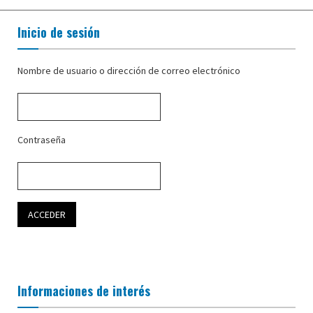
Inicio de sesión
Nombre de usuario o dirección de correo electrónico
Contraseña
Informaciones de interés