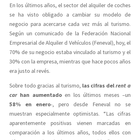
En los últimos años, el sector del alquiler de coches
se ha visto obligado a cambiar su modelo de
negocio para acercarse cada vez más al turismo.
Según un comunicado de la Federación Nacional
Empresarial de Alquiler d Vehículos (Feneval), hoy, el
70% de su negocio estaba vinculado al turismo y el
30% con la empresa, mientras que hace pocos años
era justo al revés.
Sobre todo gracias al turismo,
las cifras del
rent a
car
han aumentado
en los últimos meses –un
58% en enero
-, pero desde Feneval no se
muestran especialmente optimistas. “Las cifras
aparentemente positivas vienen marcadas en
comparación a los últimos años, todos ellos con