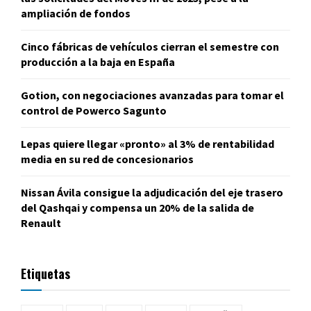
ampliación de fondos
Cinco fábricas de vehículos cierran el semestre con
producción a la baja en España
Gotion, con negociaciones avanzadas para tomar el
control de Powerco Sagunto
Lepas quiere llegar «pronto» al 3% de rentabilidad
media en su red de concesionarios
Nissan Ávila consigue la adjudicación del eje trasero
del Qashqai y compensa un 20% de la salida de
Renault
Etiquetas