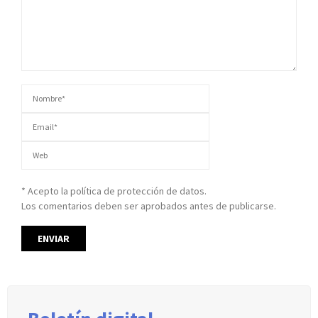
* Acepto la política de protección de datos.
Los comentarios deben ser aprobados antes de publicarse.