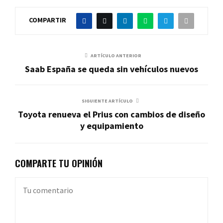
COMPARTIR
ARTÍCULO ANTERIOR
Saab España se queda sin vehículos nuevos
SIGUIENTE ARTÍCULO
Toyota renueva el Prius con cambios de diseño
y equipamiento
COMPARTE TU OPINIÓN