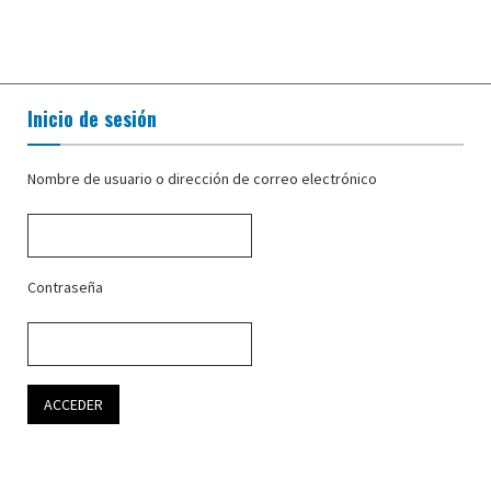
Inicio de sesión
Nombre de usuario o dirección de correo electrónico
Contraseña