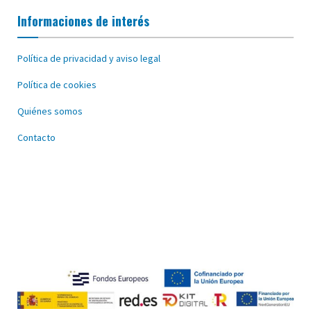
Informaciones de interés
Política de privacidad y aviso legal
Política de cookies
Quiénes somos
Contacto