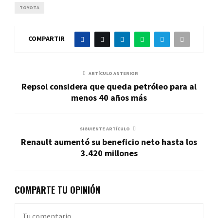
TOYOTA
COMPARTIR
ARTÍCULO ANTERIOR
Repsol considera que queda petróleo para al
menos 40 años más
SIGUIENTE ARTÍCULO
Renault aumentó su beneficio neto hasta los
3.420 millones
COMPARTE TU OPINIÓN