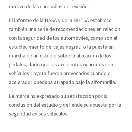
motivo de las campañas de revisión.
El informe de la NASA y de la NHTSA establece
también una serie de recomendaciones en relación
con la seguridad de los automóviles, como son el
establecimiento de 'cajas negras' o la puesta en
marcha de un estudio sobre la ubicación de los
pedales, dado que los accidentes ocurridos con
vehículos Toyota fueron provocados cuando el
acelerador quedaba atrapado bajo la alfombrilla.
La marca ha expresado su satisfacción por la
conclusión del estudio y defiende su apuesta por la
seguridad en sus vehículos.