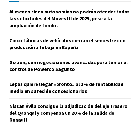
Al menos cinco autonomías no podrán atender todas
las solicitudes del Moves III de 2025, pese a la
ampliación de fondos
Cinco fábricas de vehículos cierran el semestre con
producción a la baja en España
Gotion, con negociaciones avanzadas para tomar el
control de Powerco Sagunto
Lepas quiere llegar «pronto» al 3% de rentabilidad
media en su red de concesionarios
Nissan Ávila consigue la adjudicación del eje trasero
del Qashqai y compensa un 20% de la salida de
Renault