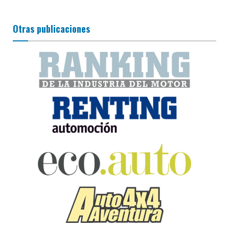
Otras publicaciones