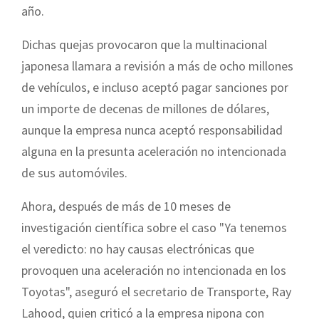
año.
Dichas quejas provocaron que la multinacional
japonesa llamara a revisión a más de ocho millones
de vehículos, e incluso aceptó pagar sanciones por
un importe de decenas de millones de dólares,
aunque la empresa nunca aceptó responsabilidad
alguna en la presunta aceleración no intencionada
de sus automóviles.
Ahora, después de más de 10 meses de
investigación científica sobre el caso "Ya tenemos
el veredicto: no hay causas electrónicas que
provoquen una aceleración no intencionada en los
Toyotas", aseguró el secretario de Transporte, Ray
Lahood, quien criticó a la empresa nipona con