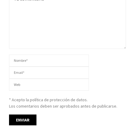
* Acepto la política de protección de datos.
Los comentarios deben ser aprobados antes de publicarse.