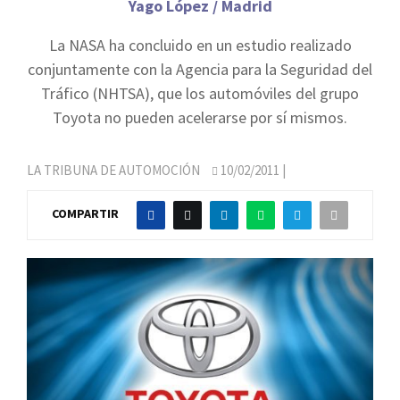
Yago López / Madrid
La NASA ha concluido en un estudio realizado
conjuntamente con la Agencia para la Seguridad del
Tráfico (NHTSA), que los automóviles del grupo
Toyota no pueden acelerarse por sí mismos.
LA TRIBUNA DE AUTOMOCIÓN
10/02/2011
|
COMPARTIR