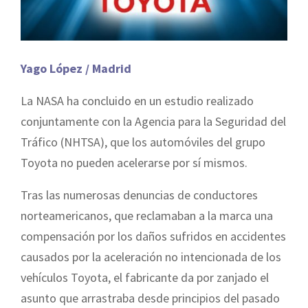
Yago López / Madrid
La NASA ha concluido en un estudio realizado
conjuntamente con la Agencia para la Seguridad del
Tráfico (NHTSA), que los automóviles del grupo
Toyota no pueden acelerarse por sí mismos.
Tras las numerosas denuncias de conductores
norteamericanos, que reclamaban a la marca una
compensación por los daños sufridos en accidentes
causados por la aceleración no intencionada de los
vehículos Toyota, el fabricante da por zanjado el
asunto que arrastraba desde principios del pasado