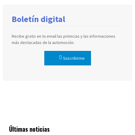
Boletín digital
Recibe gratis en tu email las primicias y las informaciones
más destacadas de la automoción.
Suscribirme
Últimas noticias