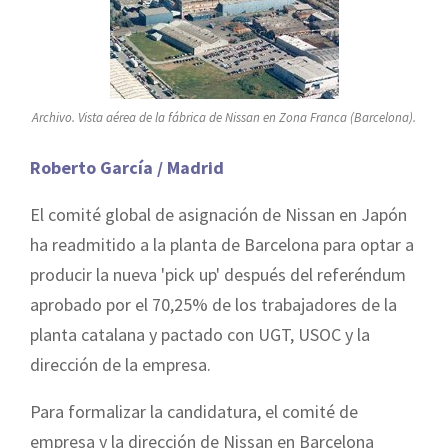
Archivo. Vista aérea de la fábrica de Nissan en Zona Franca (Barcelona).
Roberto García / Madrid
El comité global de asignación de Nissan en Japón
ha readmitido a la planta de Barcelona para optar a
producir la nueva 'pick up' después del referéndum
aprobado por el 70,25% de los trabajadores de la
planta catalana y pactado con UGT, USOC y la
dirección de la empresa.
Para formalizar la candidatura, el comité de
empresa y la dirección de Nissan en Barcelona