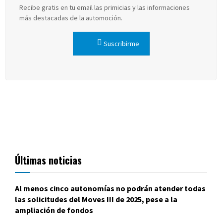
Recibe gratis en tu email las primicias y las informaciones
más destacadas de la automoción.
Suscribirme
Últimas noticias
Al menos cinco autonomías no podrán atender todas
las solicitudes del Moves III de 2025, pese a la
ampliación de fondos