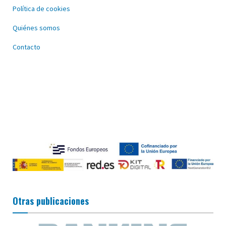
Política de cookies
Quiénes somos
Contacto
Otras publicaciones