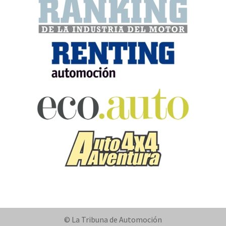
© La Tribuna de Automoción