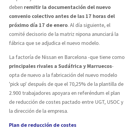
deben
remitir la documentación del nuevo
convenio colectivo antes de las 17 horas del
próximo día 17 de enero
. Al día siguiente, el
comité decisorio de la matriz nipona anunciará la
fábrica que se adjudica el nuevo modelo.
La factoría de Nissan en Barcelona -que tiene como
principales rivales a Sudáfrica y Marruecos
-
opta de nuevo a la fabricación del nuevo modelo
'pick up' después de que el 70,25% de la plantilla de
2.900 trabajadores apoyara en referéndum el plan
de reducción de costes pactado entre UGT, USOC y
la dirección de la empresa.
Plan de reducción de costes