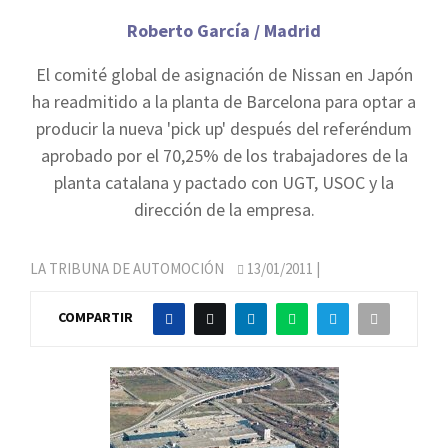
Roberto García / Madrid
El comité global de asignación de Nissan en Japón
ha readmitido a la planta de Barcelona para optar a
producir la nueva 'pick up' después del referéndum
aprobado por el 70,25% de los trabajadores de la
planta catalana y pactado con UGT, USOC y la
dirección de la empresa.
LA TRIBUNA DE AUTOMOCIÓN
13/01/2011
|
COMPARTIR