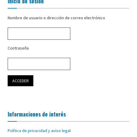
Inicio de sesión
Nombre de usuario o dirección de correo electrónico
Contraseña
Informaciones de interés
Política de privacidad y aviso legal