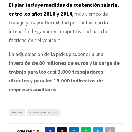
El plan incluye medidas de contención salarial
entre los años 2010 y 2014
, más tiempo de
trabajo y mayor flexibilidad productiva con la
intención de ganar en competitividad para la
fabricación del vehículo.
La adjudicación de la pick up supondría una
inversión de 80 millones de euros y la carga de
trabajo para los casi 3.000 trabajadores
directos y para los 15.000 indirectos de
empresas auxiliares
.
NISSAN
NISSAN BARCELONA
COMPARTIR