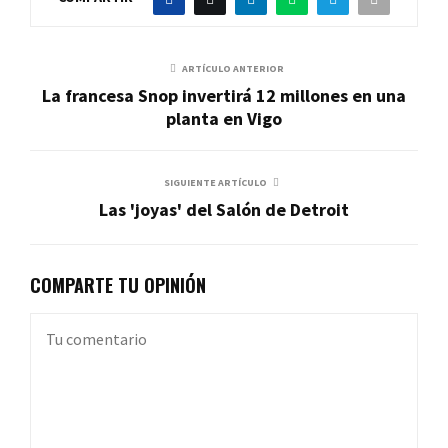
ARTÍCULO ANTERIOR
La francesa Snop invertirá 12 millones en una
planta en Vigo
SIGUIENTE ARTÍCULO
Las 'joyas' del Salón de Detroit
COMPARTE TU OPINIÓN