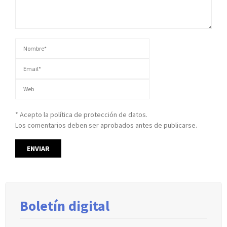
* Acepto la política de protección de datos.
Los comentarios deben ser aprobados antes de publicarse.
Boletín digital