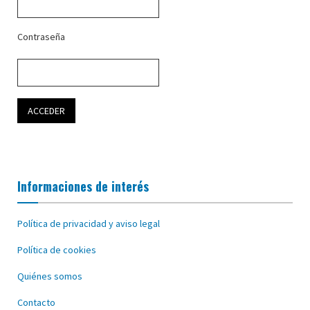
Contraseña
Informaciones de interés
Política de privacidad y aviso legal
Política de cookies
Quiénes somos
Contacto