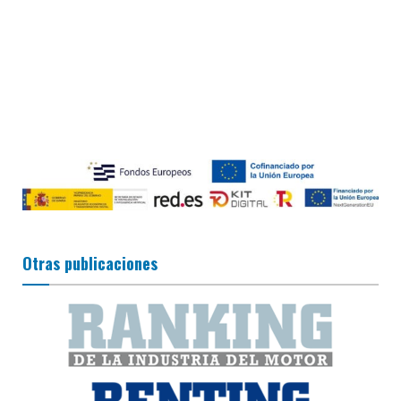
Otras publicaciones