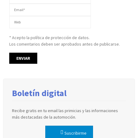
* Acepto la política de protección de datos.
Los comentarios deben ser aprobados antes de publicarse.
Boletín digital
Recibe gratis en tu email las primicias y las informaciones
más destacadas de la automoción.
Suscribirme