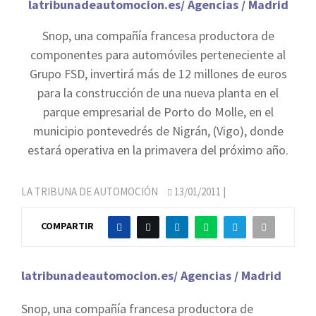
latribunadeautomocion.es/ Agencias / Madrid
Snop, una compañía francesa productora de
componentes para automóviles perteneciente al
Grupo FSD, invertirá más de 12 millones de euros
para la construcción de una nueva planta en el
parque empresarial de Porto do Molle, en el
municipio pontevedrés de Nigrán, (Vigo), donde
estará operativa en la primavera del próximo año.
LA TRIBUNA DE AUTOMOCIÓN
13/01/2011
|
COMPARTIR
latribunadeautomocion.es/ Agencias / Madrid
Snop, una compañía francesa productora de