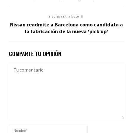
SIGUIENTE ARTÍCULO
Nissan readmite a Barcelona como candidata a
la fabricación de la nueva 'pick up'
COMPARTE TU OPINIÓN