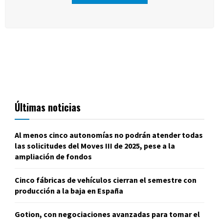
Últimas noticias
Al menos cinco autonomías no podrán atender todas
las solicitudes del Moves III de 2025, pese a la
ampliación de fondos
Cinco fábricas de vehículos cierran el semestre con
producción a la baja en España
Gotion, con negociaciones avanzadas para tomar el