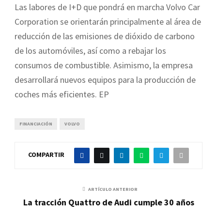
Las labores de I+D que pondrá en marcha Volvo Car
Corporation se orientarán principalmente al área de
reducción de las emisiones de dióxido de carbono
de los automóviles, así como a rebajar los
consumos de combustible. Asimismo, la empresa
desarrollará nuevos equipos para la producción de
coches más eficientes. EP
FINANCIACIÓN
VOLVO
COMPARTIR
ARTÍCULO ANTERIOR
La tracción Quattro de Audi cumple 30 años