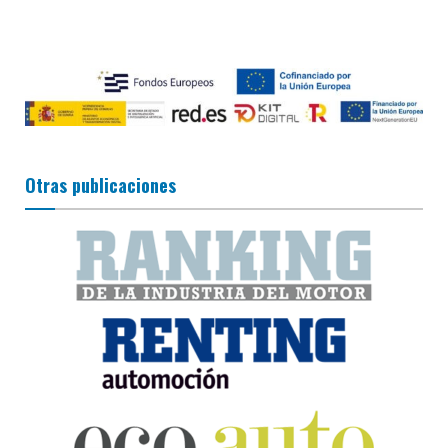
Otras publicaciones