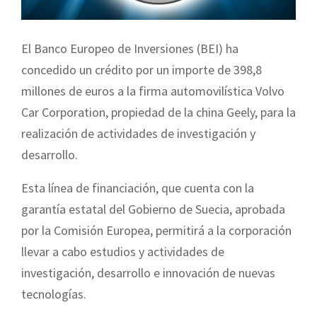
El Banco Europeo de Inversiones (BEI) ha
concedido un crédito por un importe de 398,8
millones de euros a la firma automovilística Volvo
Car Corporation, propiedad de la china Geely, para la
realización de actividades de investigación y
desarrollo.
Esta línea de financiación, que cuenta con la
garantía estatal del Gobierno de Suecia, aprobada
por la Comisión Europea, permitirá a la corporación
llevar a cabo estudios y actividades de
investigación, desarrollo e innovación de nuevas
tecnologías.