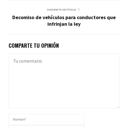
SIGUIENTE ARTÍCULO
Decomiso de vehículos para conductores que
infrinjan la ley
COMPARTE TU OPINIÓN