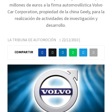
millones de euros a la firma automovilística Volvo
Car Corporation, propiedad de la china Geely, para la
realización de actividades de investigación y
desarrollo.
LA TRIBUNA DE AUTOMOCIÓN
22/12/2010
|
COMPARTIR