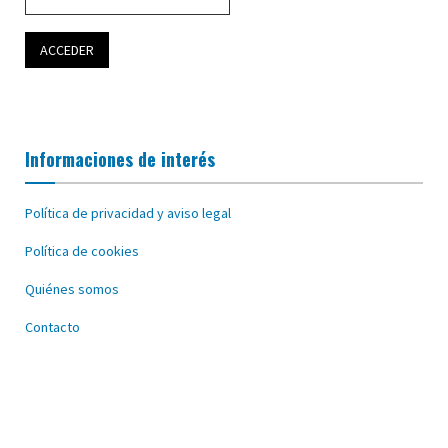
Informaciones de interés
Política de privacidad y aviso legal
Política de cookies
Quiénes somos
Contacto