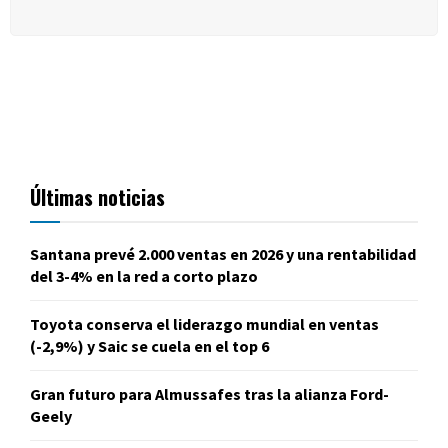
Últimas noticias
Santana prevé 2.000 ventas en 2026 y una rentabilidad
del 3-4% en la red a corto plazo
Toyota conserva el liderazgo mundial en ventas
(-2,9%) y Saic se cuela en el top 6
Gran futuro para Almussafes tras la alianza Ford-
Geely