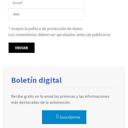
* Acepto la política de protección de datos.
Los comentarios deben ser aprobados antes de publicarse.
Boletín digital
Recibe gratis en tu email las primicias y las informaciones
más destacadas de la automoción.
Suscribirme