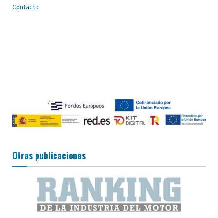
Contacto
Otras publicaciones