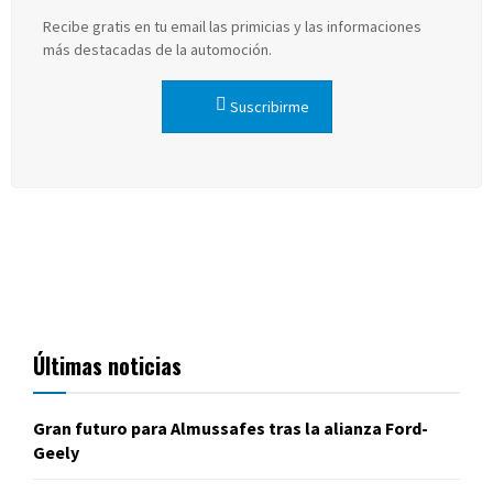
Recibe gratis en tu email las primicias y las informaciones
más destacadas de la automoción.
Suscribirme
Últimas noticias
Gran futuro para Almussafes tras la alianza Ford-
Geely