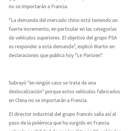
no se importarán a Francia.
"La demanda del mercado chino está teniendo un
fuerte incremento, en particular en las categorías
de vehículos superiores. El objetivo del grupo PSA
es responder a esta demanda", explicó Martin en
declaraciones que publica hoy "Le Parisien".
Subrayó "en ningún caso se trata de una
deslocalización" porque estos vehículos fabricados
en China no se importarán a Francia.
El director industrial del grupo francés salía así al
paso de la polémica que ha surgido en Francia