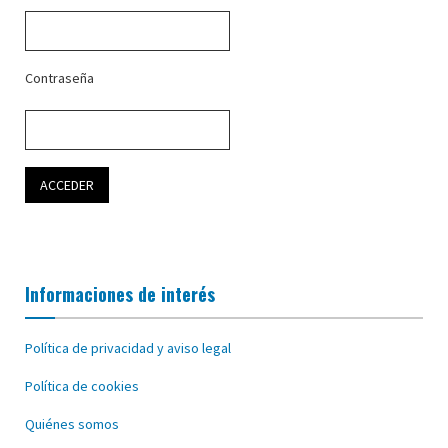
Contraseña
Informaciones de interés
Política de privacidad y aviso legal
Política de cookies
Quiénes somos