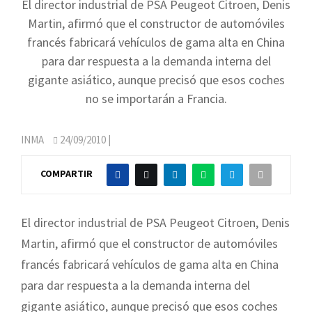
El director industrial de PSA Peugeot Citroen, Denis
Martin, afirmó que el constructor de automóviles
francés fabricará vehículos de gama alta en China
para dar respuesta a la demanda interna del
gigante asiático, aunque precisó que esos coches
no se importarán a Francia.
INMA
24/09/2010
|
COMPARTIR
El director industrial de PSA Peugeot Citroen, Denis
Martin, afirmó que el constructor de automóviles
francés fabricará vehículos de gama alta en China
para dar respuesta a la demanda interna del
gigante asiático, aunque precisó que esos coches