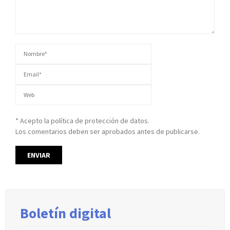
* Acepto la política de protección de datos.
Los comentarios deben ser aprobados antes de publicarse.
Boletín digital