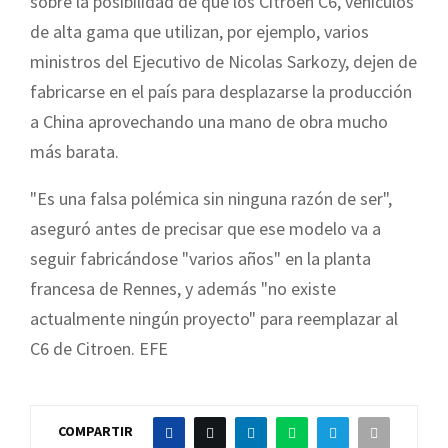
sobre la posibilidad de que los Citroën C6, vehículos
de alta gama que utilizan, por ejemplo, varios
ministros del Ejecutivo de Nicolas Sarkozy, dejen de
fabricarse en el país para desplazarse la producción
a China aprovechando una mano de obra mucho
más barata.
"Es una falsa polémica sin ninguna razón de ser",
aseguró antes de precisar que ese modelo va a
seguir fabricándose "varios años" en la planta
francesa de Rennes, y además "no existe
actualmente ningún proyecto" para reemplazar al
C6 de Citroen. EFE
COMPARTIR