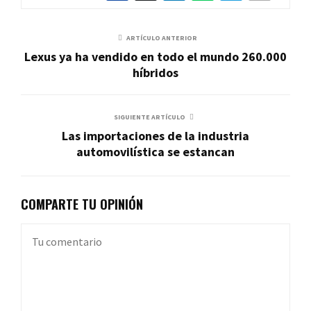
ARTÍCULO ANTERIOR
Lexus ya ha vendido en todo el mundo 260.000
híbridos
SIGUIENTE ARTÍCULO
Las importaciones de la industria
automovilística se estancan
COMPARTE TU OPINIÓN