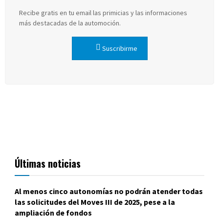
Recibe gratis en tu email las primicias y las informaciones
más destacadas de la automoción.
Suscribirme
Últimas noticias
Al menos cinco autonomías no podrán atender todas
las solicitudes del Moves III de 2025, pese a la
ampliación de fondos