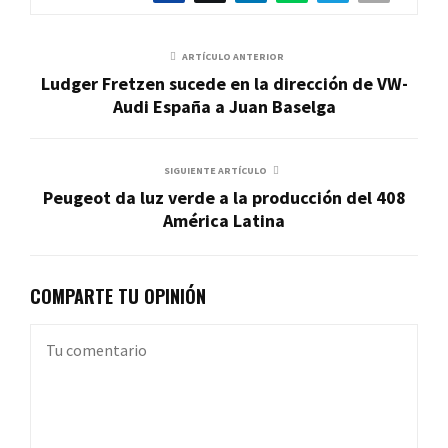
ARTÍCULO ANTERIOR
Ludger Fretzen sucede en la dirección de VW-
Audi España a Juan Baselga
SIGUIENTE ARTÍCULO
Peugeot da luz verde a la producción del 408
América Latina
COMPARTE TU OPINIÓN