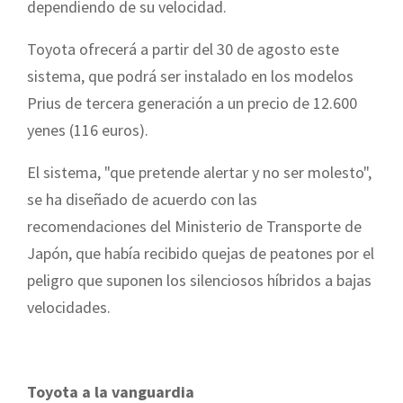
dependiendo de su velocidad.
Toyota ofrecerá a partir del 30 de agosto este
sistema, que podrá ser instalado en los modelos
Prius de tercera generación a un precio de 12.600
yenes (116 euros).
El sistema, "que pretende alertar y no ser molesto",
se ha diseñado de acuerdo con las
recomendaciones del Ministerio de Transporte de
Japón, que había recibido quejas de peatones por el
peligro que suponen los silenciosos híbridos a bajas
velocidades.
Toyota a la vanguardia