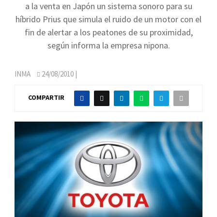
a la venta en Japón un sistema sonoro para su
híbrido Prius que simula el ruido de un motor con el
fin de alertar a los peatones de su proximidad,
según informa la empresa nipona.
INMA
24/08/2010
|
COMPARTIR