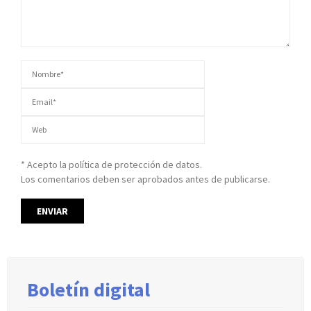
* Acepto la política de protección de datos.
Los comentarios deben ser aprobados antes de publicarse.
Boletín digital