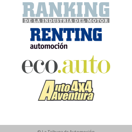
© La Tribuna de Automoción