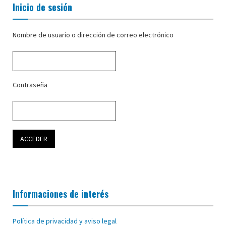
Inicio de sesión
Nombre de usuario o dirección de correo electrónico
Contraseña
Informaciones de interés
Política de privacidad y aviso legal