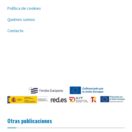
Política de cookies
Quiénes somos
Contacto
Otras publicaciones