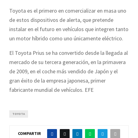
Toyota es el primero en comercializar en masa uno
de estos dispositivos de alerta, que pretende
instalar en el futuro en vehículos que integren tanto
un motor híbrido como uno únicamente eléctrico.
El Toyota Prius se ha convertido desde la llegada al
mercado de su tercera generación, en la primavera
de 2009, en el coche más vendido de Japón y el
gran éxito de la empresa japonesa, primer
fabricante mundial de vehículos. EFE
TOYOTA
COMPARTIR