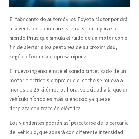
El fabricante de automóviles Toyota Motor pondrá
a la venta en Japón un sistema sonoro para su
híbrido Prius que simula el ruido de un motor con el
fin de alertar a los peatones de su proximidad,
según informa la empresa nipona.
El nuevo ingenio emite el sonido sintetizado de un
motor eléctrico siempre que el coche se mueva a
menos de 25 kilómetros hora, velocidad a la que un
vehículo híbrido es más silencioso ya que se
desplaza con tracción eléctrica.
Los viandantes podrán así percatarse de la cercanía
del vehículo, que sonará con diferente intensidad