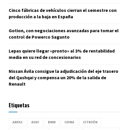
Cinco fábricas de vehículos cierran el semestre con
producción a la baja en España
Gotion, con negociaciones avanzadas para tomar el
control de Powerco Sagunto
Lepas quiere llegar «pronto» al 3% de rentabilidad
media en su red de concesionarios
Nissan Ávila consigue la adjudicación del eje trasero
del Qashqai y compensa un 20% de la salida de
Renault
Etiquetas
ANFAC
AUDI
BMW
CHINA
CITROËN