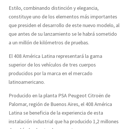
Estilo, combinando distinción y elegancia,
constituye uno de los elementos más importantes
que presiden el desarrollo de este nuevo modelo, al
que antes de su lanzamiento se le habrá sometido
a un millón de kilómetros de pruebas.
El 408 América Latina representará la gama
superior de los vehículos de tres cuerpos
producidos por la marca en el mercado
latinoamericano.
Producido en la planta PSA
Peugeot
Citroën de
Palomar, región de Buenos Aires, el 408 América
Latina se beneficia de la experiencia de esta
instalación industrial que ha producido 1,2 millones