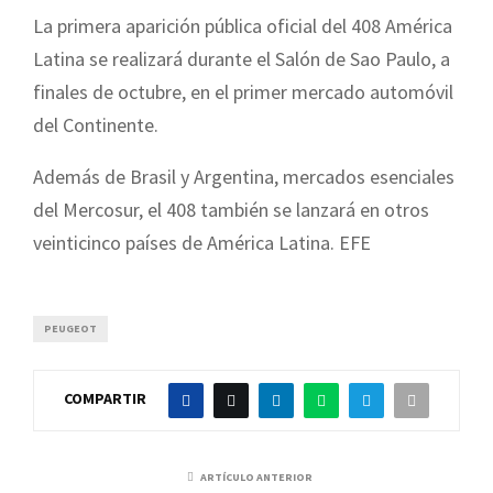
La primera aparición pública oficial del 408 América
Latina se realizará durante el Salón de Sao Paulo, a
finales de octubre, en el primer mercado automóvil
del Continente.
Además de Brasil y Argentina, mercados esenciales
del Mercosur, el 408 también se lanzará en otros
veinticinco países de América Latina. EFE
PEUGEOT
COMPARTIR
ARTÍCULO ANTERIOR