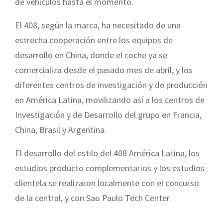
de vehículos hasta el momento.
El 408, según la marca, ha necesitado de una
estrecha cooperación entre los equipos de
desarrollo en China, donde el coche ya se
comercializa desde el pasado mes de abril, y los
diferentes centros de investigación y de producción
en América Latina, movilizando así a los centros de
Investigación y de Desarrollo del grupo en Francia,
China, Brasil y Argentina.
El desarrollo del estilo del 408 América Latina, los
estudios producto complementarios y los estudios
clientela se realizaron localmente con el concurso
de la central, y con Sao Paulo Tech Center.