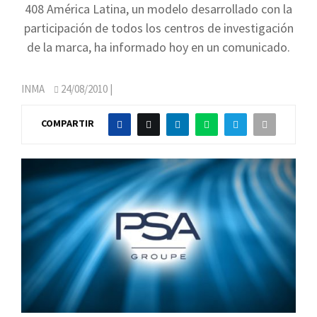
408 América Latina, un modelo desarrollado con la
participación de todos los centros de investigación
de la marca, ha informado hoy en un comunicado.
INMA
24/08/2010
|
COMPARTIR