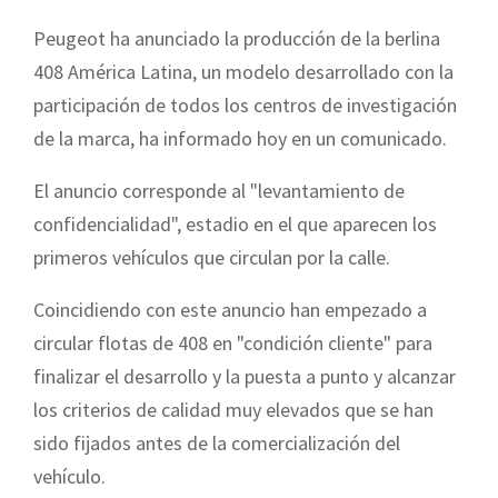
Peugeot
ha anunciado la producción de la berlina
408 América Latina, un modelo desarrollado con la
participación de todos los centros de investigación
de la marca, ha informado hoy en un comunicado.
El anuncio corresponde al "levantamiento de
confidencialidad", estadio en el que aparecen los
primeros vehículos que circulan por la calle.
Coincidiendo con este anuncio han empezado a
circular flotas de 408 en "condición cliente" para
finalizar el desarrollo y la puesta a punto y alcanzar
los criterios de calidad muy elevados que se han
sido fijados antes de la comercialización del
vehículo.