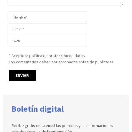
* Acepto la política de protección de datos.
Los comentarios deben ser aprobados antes de publicarse.
Boletín digital
Recibe gratis en tu email las primicias y las informaciones
más destacadas de la automoción.