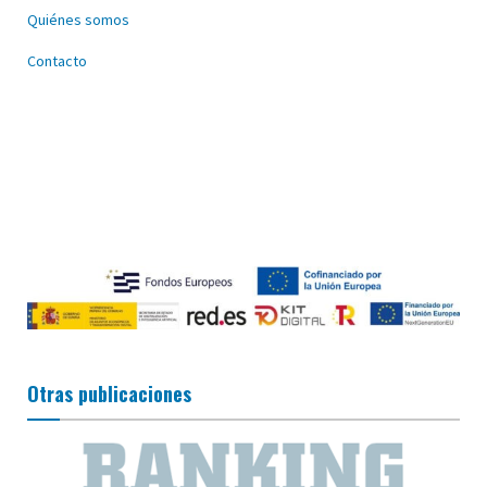
Quiénes somos
Contacto
Otras publicaciones