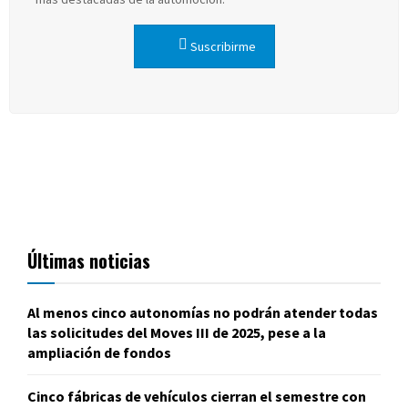
Suscribirme
Últimas noticias
Al menos cinco autonomías no podrán atender todas
las solicitudes del Moves III de 2025, pese a la
ampliación de fondos
Cinco fábricas de vehículos cierran el semestre con