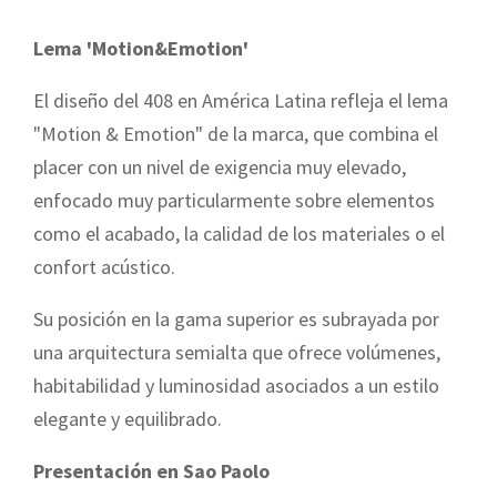
Lema 'Motion&Emotion'
El diseño del 408 en América Latina refleja el lema
"Motion & Emotion" de la marca, que combina el
placer con un nivel de exigencia muy elevado,
enfocado muy particularmente sobre elementos
como el acabado, la calidad de los materiales o el
confort acústico.
Su posición en la gama superior es subrayada por
una arquitectura semialta que ofrece volúmenes,
habitabilidad y luminosidad asociados a un estilo
elegante y equilibrado.
Presentación en Sao Paolo