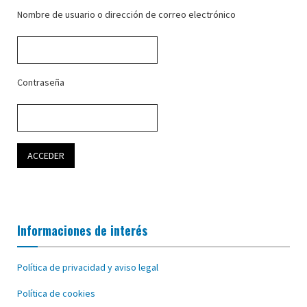
Nombre de usuario o dirección de correo electrónico
Contraseña
Informaciones de interés
Política de privacidad y aviso legal
Política de cookies