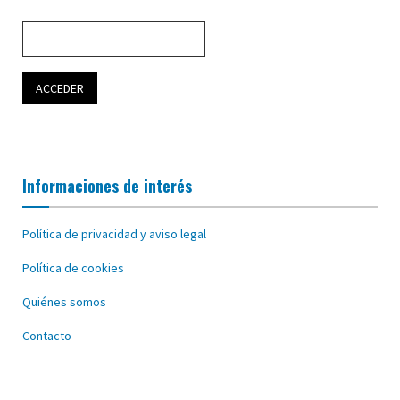
Informaciones de interés
Política de privacidad y aviso legal
Política de cookies
Quiénes somos
Contacto