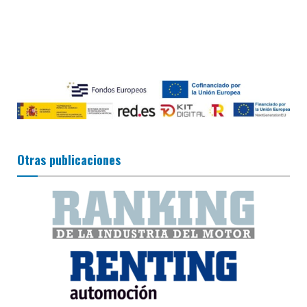
Otras publicaciones