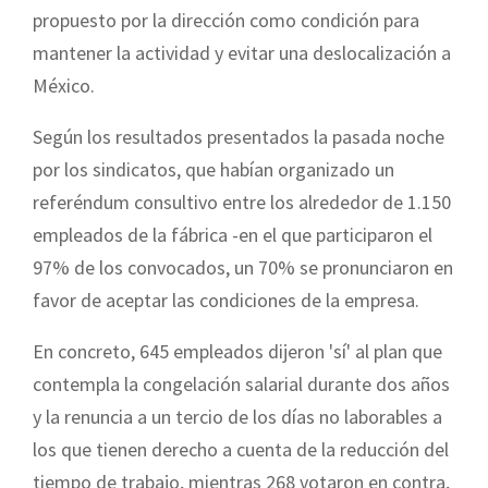
propuesto por la dirección como condición para
mantener la actividad y evitar una deslocalización a
México.
Según los resultados presentados la pasada noche
por los sindicatos, que habían organizado un
referéndum consultivo entre los alrededor de 1.150
empleados de la fábrica -en el que participaron el
97% de los convocados, un 70% se pronunciaron en
favor de aceptar las condiciones de la empresa.
En concreto, 645 empleados dijeron 'sí' al plan que
contempla la congelación salarial durante dos años
y la renuncia a un tercio de los días no laborables a
los que tienen derecho a cuenta de la reducción del
tiempo de trabajo, mientras 268 votaron en contra,