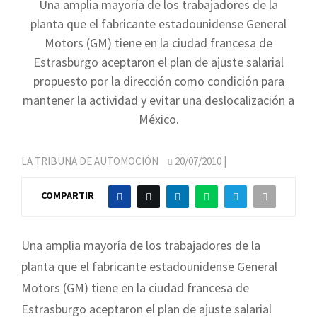
Una amplia mayoría de los trabajadores de la
planta que el fabricante estadounidense General
Motors (GM) tiene en la ciudad francesa de
Estrasburgo aceptaron el plan de ajuste salarial
propuesto por la dirección como condición para
mantener la actividad y evitar una deslocalización a
México.
LA TRIBUNA DE AUTOMOCIÓN
20/07/2010
|
COMPARTIR
Una amplia mayoría de los trabajadores de la
planta que el fabricante estadounidense General
Motors (GM) tiene en la ciudad francesa de
Estrasburgo aceptaron el plan de ajuste salarial