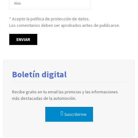
* Acepto la política de protección de datos.
Los comentarios deben ser aprobados antes de publicarse.
Boletín digital
Recibe gratis en tu email las primicias y las informaciones
más destacadas de la automoción.
Suscribirme