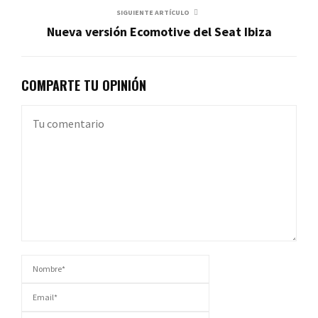
SIGUIENTE ARTÍCULO
Nueva versión Ecomotive del Seat Ibiza
COMPARTE TU OPINIÓN