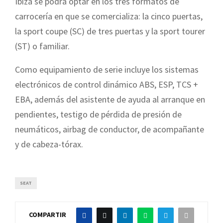
Ibiza se podrá optar en los tres formatos de
carrocería en que se comercializa: la cinco puertas,
la sport coupe (SC) de tres puertas y la sport tourer
(ST) o familiar.
Como equipamiento de serie incluye los sistemas
electrónicos de control dinámico ABS, ESP, TCS +
EBA, además del asistente de ayuda al arranque en
pendientes, testigo de pérdida de presión de
neumáticos, airbag de conductor, de acompañante
y de cabeza-tórax.
SEAT
COMPARTIR