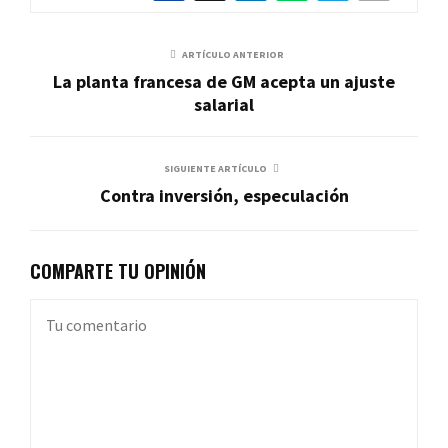
ARTÍCULO ANTERIOR
La planta francesa de GM acepta un ajuste
salarial
SIGUIENTE ARTÍCULO
Contra inversión, especulación
COMPARTE TU OPINIÓN