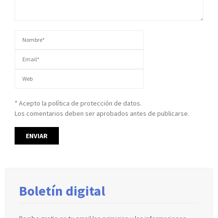
* Acepto la política de protección de datos.
Los comentarios deben ser aprobados antes de publicarse.
Boletín digital