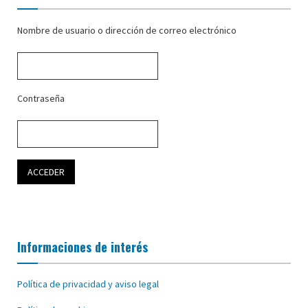
Nombre de usuario o dirección de correo electrónico
Contraseña
Informaciones de interés
Política de privacidad y aviso legal