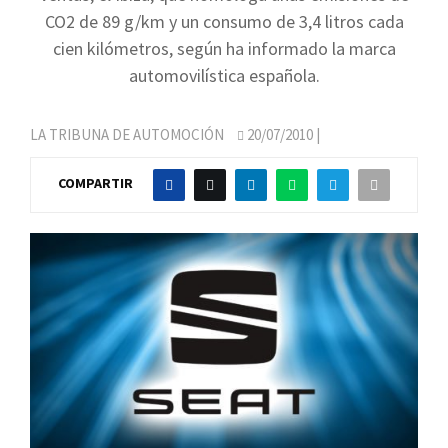
CO2 de 89 g/km y un consumo de 3,4 litros cada
cien kilómetros, según ha informado la marca
automovilística española.
LA TRIBUNA DE AUTOMOCIÓN
20/07/2010
|
COMPARTIR