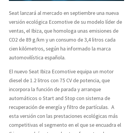
Seat lanzará al mercado en septiembre una nueva
versión ecológica Ecomotive de su modelo líder de
ventas, el Ibiza, que homologa unas emisiones de
CO2 de 89 g/km y un consumo de 3,4 litros cada
cien kilómetros, según ha informado la marca
automovilística española.
El nuevo Seat Ibiza Ecomotive equipa un motor
diesel de 1.2 litros con 75 CV de potencia, que
incorpora la función de parada y arranque
automáticos o Start and Stop con sistema de
recuperación de energía y filtro de partículas. A
esta versión con las prestaciones ecológicas más
competitivas el segmento en el que se encuadra el