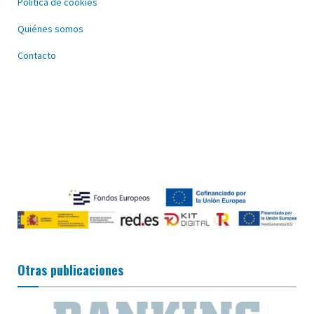
Política de cookies
Quiénes somos
Contacto
Otras publicaciones