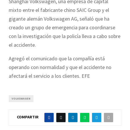
Shanghai Volkswagen, una empresa de capital
mixto entre el fabricante chino SAIC Group y el
gigante alemán Volkswagen AG, señaló que ha
creado un grupo de emergencia para coordinarse
con la investigación que la policía lleva a cabo sobre
el accidente.
Agregó el comunicado que la compañía está
operando con normalidad y que el accidente no
afectará el servicio a los clientes. EFE
VOLKSWAGEN
COMPARTIR