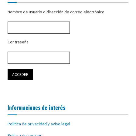
Nombre de usuario o dirección de correo electrónico
Contraseña
Informaciones de interés
Política de privacidad y aviso legal
Política de cookies