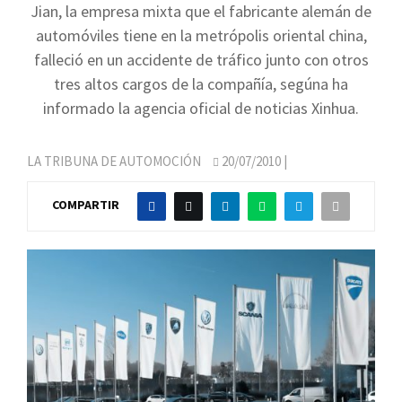
Jian, la empresa mixta que el fabricante alemán de
automóviles tiene en la metrópolis oriental china,
falleció en un accidente de tráfico junto con otros
tres altos cargos de la compañía, segúna ha
informado la agencia oficial de noticias Xinhua.
LA TRIBUNA DE AUTOMOCIÓN
20/07/2010
|
COMPARTIR