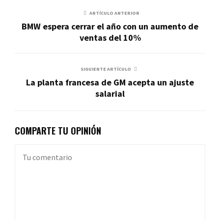
ARTÍCULO ANTERIOR
BMW espera cerrar el año con un aumento de
ventas del 10%
SIGUIENTE ARTÍCULO
La planta francesa de GM acepta un ajuste
salarial
COMPARTE TU OPINIÓN