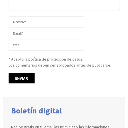
* Acepto la política de protección de datos.
Los comentarios deben ser aprobados antes de publicarse.
Boletín digital
Recibe gratis en tu email las primicias y las informaciones