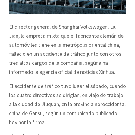
El director general de Shanghai Volkswagen, Liu
Jian, la empresa mixta que el fabricante alemán de
automóviles tiene en la metrópolis oriental china,
falleció en un accidente de tráfico junto con otros
tres altos cargos de la compañía, segúna ha
informado la agencia oficial de noticias Xinhua.
El accidente de tráfico tuvo lugar el sábado, cuando
los cuatro directivos se dirigían, en viaje de trabajo,
a la ciudad de Jiuquan, en la provincia noroccidental
china de Gansu, según un comunicado publicado
hoy por la firma.