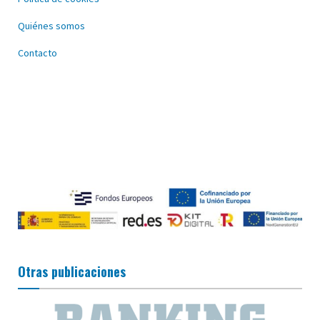
Quiénes somos
Contacto
Otras publicaciones