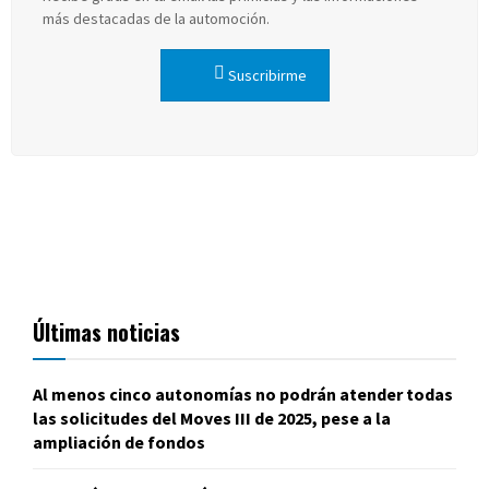
más destacadas de la automoción.
Suscribirme
Últimas noticias
Al menos cinco autonomías no podrán atender todas
las solicitudes del Moves III de 2025, pese a la
ampliación de fondos