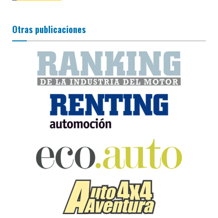
Otras publicaciones