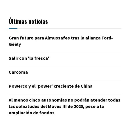
Últimas noticias
Gran futuro para Almussafes tras la alianza Ford-
Geely
Salir con 'la fresca'
Carcoma
Powerco y el ‘power’ creciente de China
Al menos cinco autonomías no podrán atender todas
las solicitudes del Moves III de 2025, pese a la
ampliación de fondos