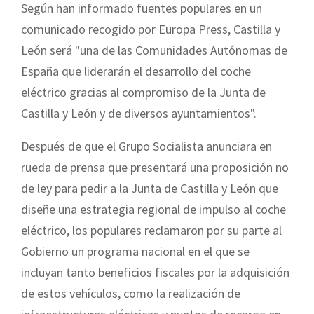
Según han informado fuentes populares en un
comunicado recogido por Europa Press, Castilla y
León será "una de las Comunidades Autónomas de
España que liderarán el desarrollo del coche
eléctrico gracias al compromiso de la Junta de
Castilla y León y de diversos ayuntamientos".
Después de que el Grupo Socialista anunciara en
rueda de prensa que presentará una proposición no
de ley para pedir a la Junta de Castilla y León que
diseñe una estrategia regional de impulso al coche
eléctrico, los populares reclamaron por su parte al
Gobierno un programa nacional en el que se
incluyan tanto beneficios fiscales por la adquisición
de estos vehículos, como la realización de