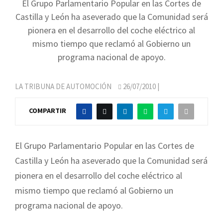
El Grupo Parlamentario Popular en las Cortes de
Castilla y León ha aseverado que la Comunidad será
pionera en el desarrollo del coche eléctrico al
mismo tiempo que reclamó al Gobierno un
programa nacional de apoyo.
LA TRIBUNA DE AUTOMOCIÓN
26/07/2010
|
COMPARTIR
El Grupo Parlamentario Popular en las Cortes de
Castilla y León ha aseverado que la Comunidad será
pionera en el desarrollo del coche eléctrico al
mismo tiempo que reclamó al Gobierno un
programa nacional de apoyo.