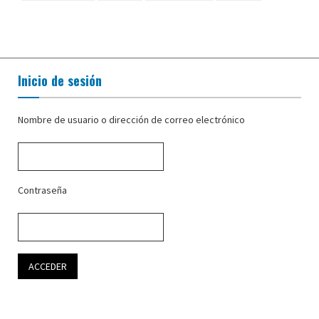
Inicio de sesión
Nombre de usuario o dirección de correo electrónico
Contraseña