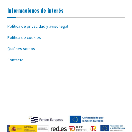
Informaciones de interés
Política de privacidad y aviso legal
Política de cookies
Quiénes somos
Contacto