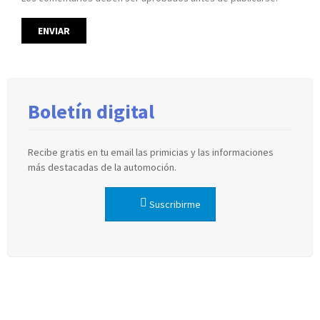
Boletín digital
Recibe gratis en tu email las primicias y las informaciones
más destacadas de la automoción.
Suscribirme