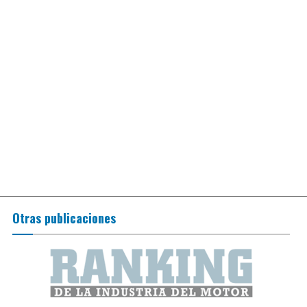
Otras publicaciones