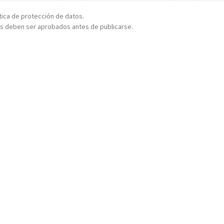
ítica de protección de datos.
s deben ser aprobados antes de publicarse.