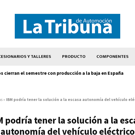
ESIONARIOS Y TALLERES
PRODUCTO
COMPONENTES
os cierran el semestre con producción a la baja en España
as
»
IBM podría tener la solución a la escasa autonomía del vehículo elé
 podría tener la solución a la es
autonomía del vehículo eléctrico