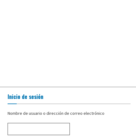
Inicio de sesión
Nombre de usuario o dirección de correo electrónico