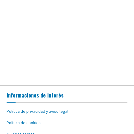
Informaciones de interés
Política de privacidad y aviso legal
Política de cookies
Quiénes somos