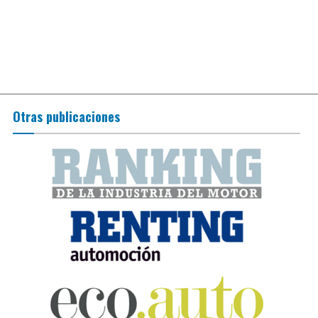
Otras publicaciones