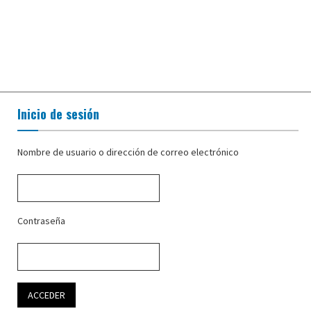
Inicio de sesión
Nombre de usuario o dirección de correo electrónico
Contraseña