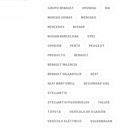
GRUPO RENAULT
HYUNDAI
KIA
MARCAS CHINAS
MERCADO
MERCEDES
NISSAN
NISSAN BARCELONA
OPEL
OPINIÓN
PERTE
PEUGEOT
PRODUCTO
RENAULT
RENAULT PALENCIA
RENAULT VALLADOLID
SEAT
SEAT MARTORELL
SEGURIDAD VIAL
STELLANTIS
STELLANTIS FIGUERUELAS
TALLER
TOYOTA
VEHÍCULO DE OCASIÓN
VEHÍCULO ELÉCTRICO
VOLKSWAGEN