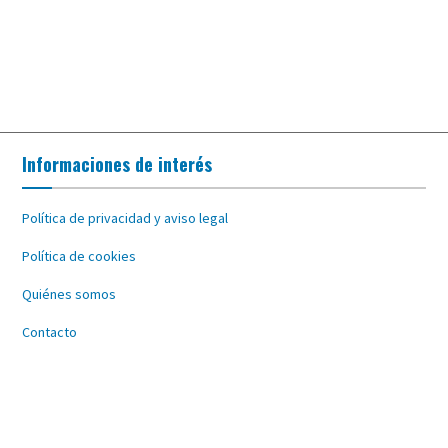
Informaciones de interés
Política de privacidad y aviso legal
Política de cookies
Quiénes somos
Contacto