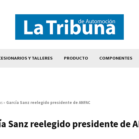
ESIONARIOS Y TALLERES
PRODUCTO
COMPONENTES
as
»
García Sanz reelegido presidente de ANFAC
ía Sanz reelegido presidente de 