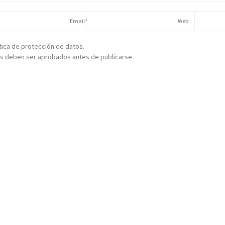
ítica de protección de datos.
s deben ser aprobados antes de publicarse.