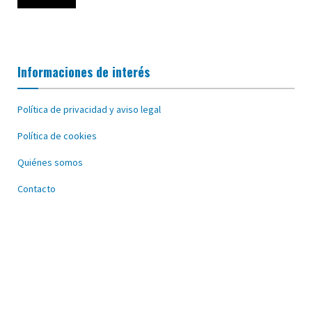
Informaciones de interés
Política de privacidad y aviso legal
Política de cookies
Quiénes somos
Contacto