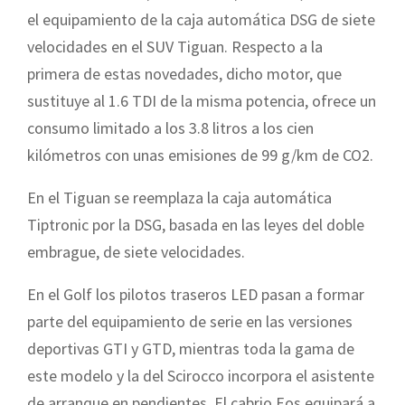
el equipamiento de la caja automática DSG de siete
velocidades en el SUV Tiguan. Respecto a la
primera de estas novedades, dicho motor, que
sustituye al 1.6 TDI de la misma potencia, ofrece un
consumo limitado a los 3.8 litros a los cien
kilómetros con unas emisiones de 99 g/km de CO2.
En el Tiguan se reemplaza la caja automática
Tiptronic por la DSG, basada en las leyes del doble
embrague, de siete velocidades.
En el Golf los pilotos traseros LED pasan a formar
parte del equipamiento de serie en las versiones
deportivas GTI y GTD, mientras toda la gama de
este modelo y la del Scirocco incorpora el asistente
de arranque en pendientes. El cabrio Eos equipará a