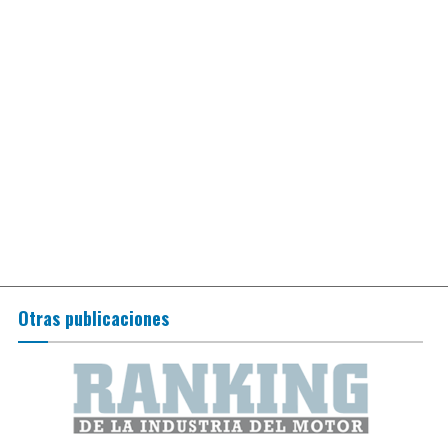
Otras publicaciones