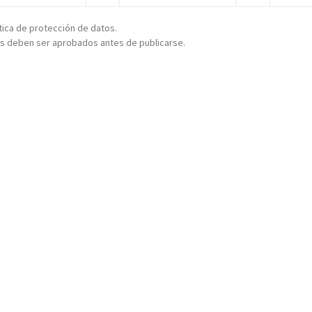
ítica de protección de datos.
s deben ser aprobados antes de publicarse.