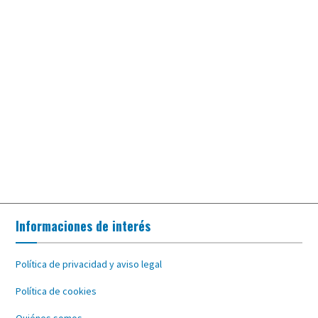
Informaciones de interés
Política de privacidad y aviso legal
Política de cookies
Quiénes somos