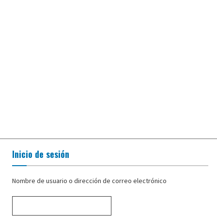
Inicio de sesión
Nombre de usuario o dirección de correo electrónico