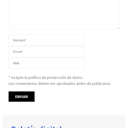
* Acepto la política de protección de datos.
Los comentarios deben ser aprobados antes de publicarse.