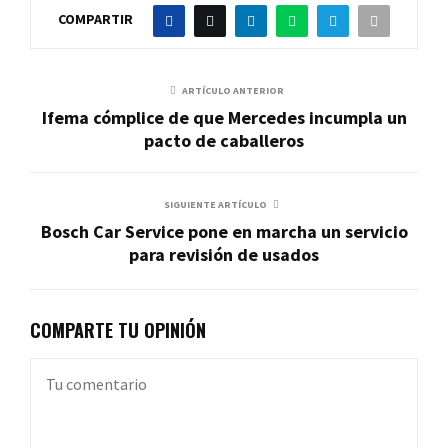
COMPARTIR
ARTÍCULO ANTERIOR
Ifema cómplice de que Mercedes incumpla un
pacto de caballeros
SIGUIENTE ARTÍCULO
Bosch Car Service pone en marcha un servicio
para revisión de usados
COMPARTE TU OPINIÓN