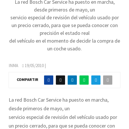
La red Bosch Car Service ha puesto en marcha,
desde primeros de mayo, un
servicio especial de revisión del vehículo usado por
un precio cerrado, para que se pueda conocer con
precisión el estado real
del vehículo en el momento de decidir la compra de
un coche usado.
INMA
19/05/2010
|
COMPARTIR
La red Bosch Car Service ha puesto en marcha,
desde primeros de mayo, un
servicio especial de revisión del vehículo usado por
un precio cerrado, para que se pueda conocer con