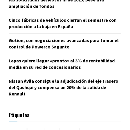
ampliación de fondos
Cinco fábricas de vehículos cierran el semestre con
producción a la baja en España
Gotion, con negociaciones avanzadas para tomar el
control de Powerco Sagunto
Lepas quiere llegar «pronto» al 3% de rentabilidad
media en su red de concesionarios
Nissan Ávila consigue la adjudicación del eje trasero
del Qashqai y compensa un 20% de la salida de
Renault
Etiquetas