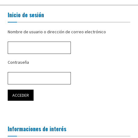
Inicio de sesión
Nombre de usuario o dirección de correo electrónico
Contraseña
Informaciones de interés