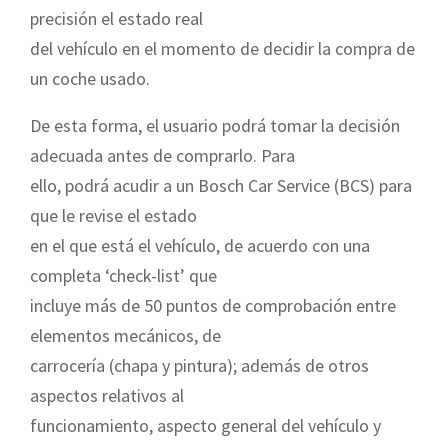
precisión el estado real
del vehículo en el momento de decidir la compra de
un coche usado.
De esta forma, el usuario podrá tomar la decisión
adecuada antes de comprarlo. Para
ello, podrá acudir a un Bosch Car Service (BCS) para
que le revise el estado
en el que está el vehículo, de acuerdo con una
completa ‘check-list’ que
incluye más de 50 puntos de comprobación entre
elementos mecánicos, de
carrocería (chapa y pintura); además de otros
aspectos relativos al
funcionamiento, aspecto general del vehículo y