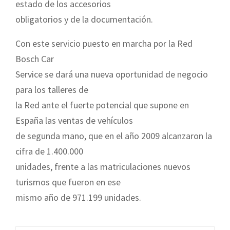
estado de los accesorios
obligatorios y de la documentación.
Con este servicio puesto en marcha por la Red
Bosch Car
Service se dará una nueva oportunidad de negocio
para los talleres de
la Red ante el fuerte potencial que supone en
España las ventas de vehículos
de segunda mano, que en el año 2009 alcanzaron la
cifra de 1.400.000
unidades, frente a las matriculaciones nuevos
turismos que fueron en ese
mismo año de 971.199 unidades.