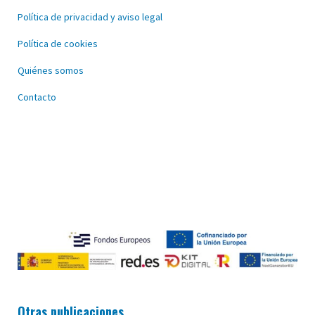
Política de privacidad y aviso legal
Política de cookies
Quiénes somos
Contacto
Otras publicaciones