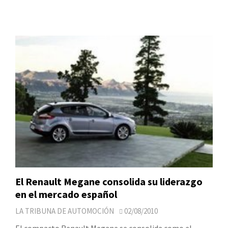
El Renault Megane consolida su liderazgo
en el mercado español
LA TRIBUNA DE AUTOMOCIÓN
02/08/2010
El compacto Renault Megane se consolida como el