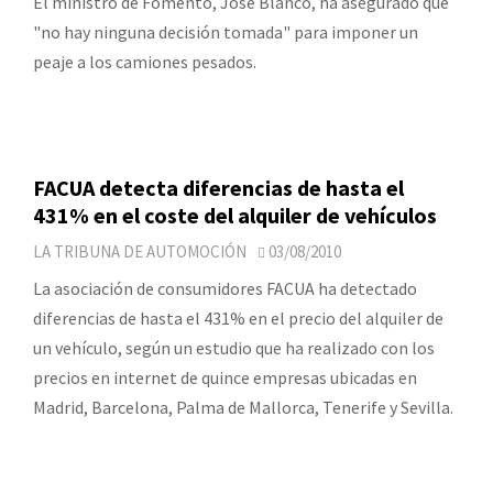
El ministro de Fomento, José Blanco, ha asegurado que
"no hay ninguna decisión tomada" para imponer un
peaje a los camiones pesados.
FACUA detecta diferencias de hasta el
431% en el coste del alquiler de vehículos
LA TRIBUNA DE AUTOMOCIÓN
03/08/2010
La asociación de consumidores FACUA ha detectado
diferencias de hasta el 431% en el precio del alquiler de
un vehículo, según un estudio que ha realizado con los
precios en internet de quince empresas ubicadas en
Madrid, Barcelona, Palma de Mallorca, Tenerife y Sevilla.