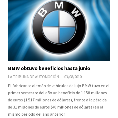
BMW obtuvo beneficios hasta junio
LA TRIBUNA DE AUTOMOCIÓN
03/08/2010
El fabricante alemán de vehículos de lujo BMW tuvo en el
primer semestre del año un beneficio de 1.158 millones
de euros (1.517 millones de dólares), frente a la pérdida
de 31 millones de euros (40 millones de dólares) en el
mismo periodo del año anterior.