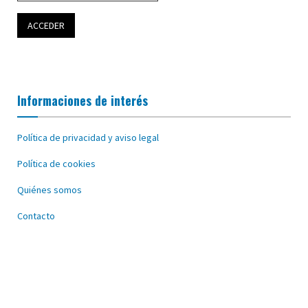
Informaciones de interés
Política de privacidad y aviso legal
Política de cookies
Quiénes somos
Contacto