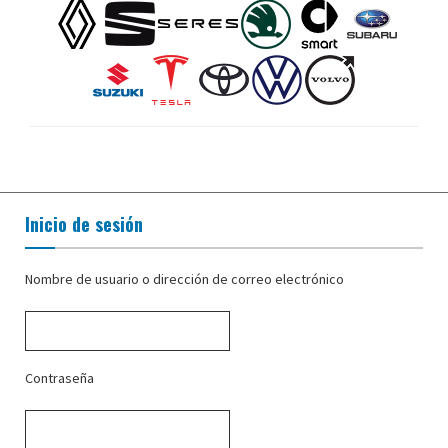
Inicio de sesión
Nombre de usuario o dirección de correo electrónico
Contraseña