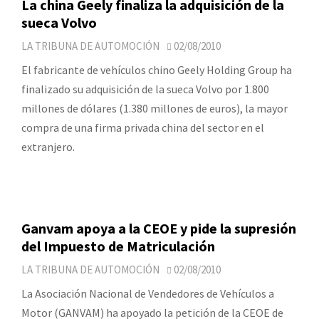
La china Geely finaliza la adquisición de la
sueca Volvo
LA TRIBUNA DE AUTOMOCIÓN
02/08/2010
El fabricante de vehículos chino Geely Holding Group ha
finalizado su adquisición de la sueca Volvo por 1.800
millones de dólares (1.380 millones de euros), la mayor
compra de una firma privada china del sector en el
extranjero.
Ganvam apoya a la CEOE y pide la supresión
del Impuesto de Matriculación
LA TRIBUNA DE AUTOMOCIÓN
02/08/2010
La Asociación Nacional de Vendedores de Vehículos a
Motor (GANVAM) ha apoyado la petición de la CEOE de