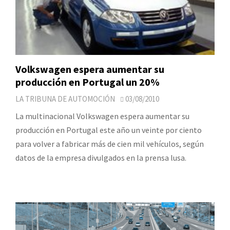
Volkswagen espera aumentar su
producción en Portugal un 20%
LA TRIBUNA DE AUTOMOCIÓN
03/08/2010
La multinacional Volkswagen espera aumentar su
producción en Portugal este año un veinte por ciento
para volver a fabricar más de cien mil vehículos, según
datos de la empresa divulgados en la prensa lusa.