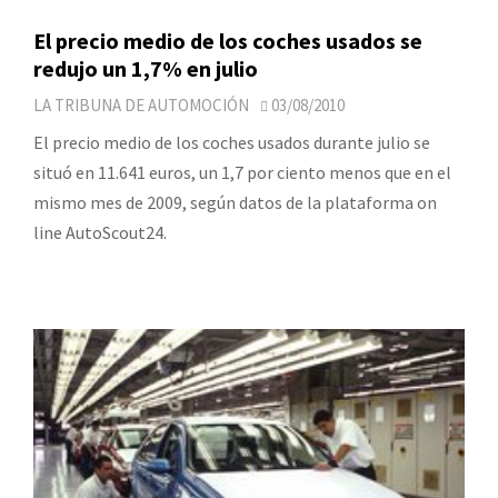
El precio medio de los coches usados se
redujo un 1,7% en julio
LA TRIBUNA DE AUTOMOCIÓN
03/08/2010
El precio medio de los coches usados durante julio se
situó en 11.641 euros, un 1,7 por ciento menos que en el
mismo mes de 2009, según datos de la plataforma on
line AutoScout24.