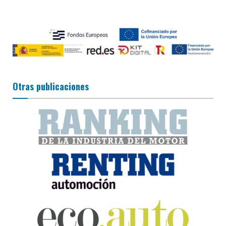
Otras publicaciones