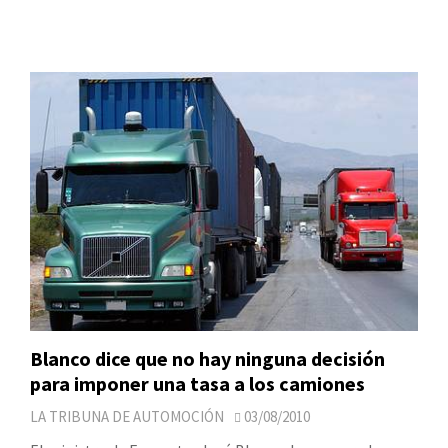
Blanco dice que no hay ninguna decisión
para imponer una tasa a los camiones
LA TRIBUNA DE AUTOMOCIÓN
03/08/2010