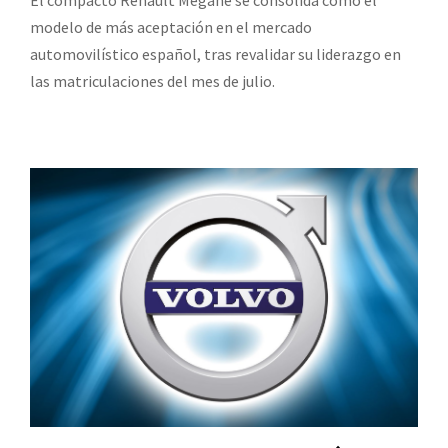
modelo de más aceptación en el mercado
automovilístico español, tras revalidar su liderazgo en
las matriculaciones del mes de julio.