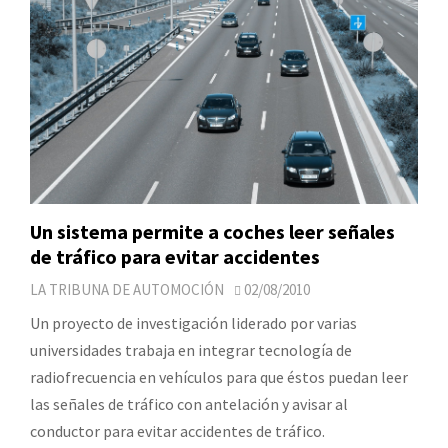
Un sistema permite a coches leer señales
de tráfico para evitar accidentes
LA TRIBUNA DE AUTOMOCIÓN
02/08/2010
Un proyecto de investigación liderado por varias
universidades trabaja en integrar tecnología de
radiofrecuencia en vehículos para que éstos puedan leer
las señales de tráfico con antelación y avisar al
conductor para evitar accidentes de tráfico.