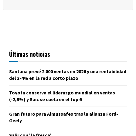
Últimas noticias
Santana prevé 2.000 ventas en 2026 y una rentabilidad
del 3-4% en la red a corto plazo
Toyota conserva el liderazgo mundial en ventas
(-2,9%) y Saic se cuela en el top 6
Gran futuro para Almussafes tras la alianza Ford-
Geely
Salir con 'la fresca'