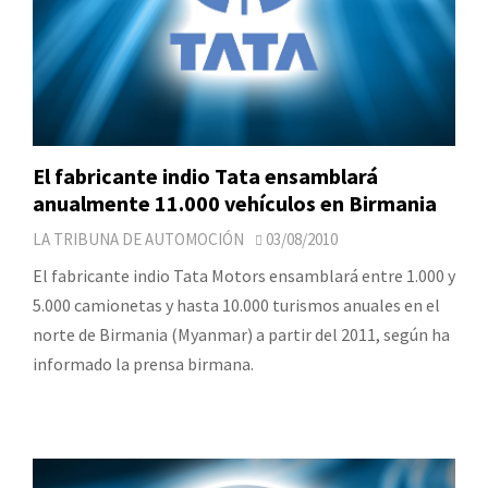
El fabricante indio Tata ensamblará
anualmente 11.000 vehículos en Birmania
LA TRIBUNA DE AUTOMOCIÓN
03/08/2010
El fabricante indio Tata Motors ensamblará entre 1.000 y
5.000 camionetas y hasta 10.000 turismos anuales en el
norte de Birmania (Myanmar) a partir del 2011, según ha
informado la prensa birmana.