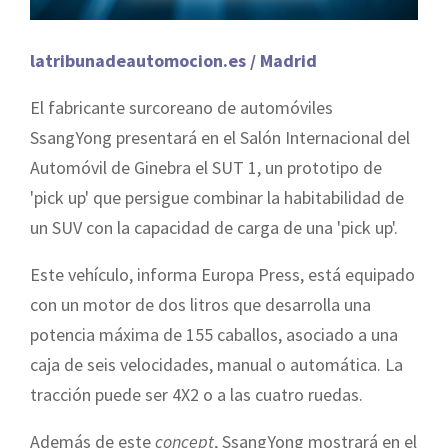
latribunadeautomocion.es / Madrid
El fabricante surcoreano de automóviles
SsangYong presentará en el Salón Internacional del
Automóvil de Ginebra el SUT 1, un prototipo de
'pick up' que persigue combinar la habitabilidad de
un SUV con la capacidad de carga de una 'pick up'.
Este vehículo, informa Europa Press, está equipado
con un motor de dos litros que desarrolla una
potencia máxima de 155 caballos, asociado a una
caja de seis velocidades, manual o automática. La
tracción puede ser 4X2 o a las cuatro ruedas.
Además de este
concept
, SsangYong mostrará en el