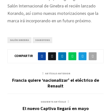
Salón Internacional de Ginebra el recién lanzado
Korando, así como nuevas motorizaciones que la
marca irá incorporando en un futuro próximo.
SALÓN GINEBRA
SSANGYONG
COMPARTIR
ARTÍCULO ANTERIOR
Francia quiere ‘nacionalizar’ el eléctrico de
Renault
SIGUIENTE ARTÍCULO
El nuevo Captiva llegará en mayo