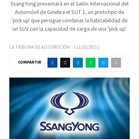
SsangYong presentará en el Salón Internacional del
Automóvil de Ginebra el SUT 1, un prototipo de
'pick up' que persigue combinar la habitabilidad de
un SUV con la capacidad de carga de una 'pick up'.
LA TRIBUNA DE AUTOMOCIÓN
11/02/2011
|
COMPARTIR