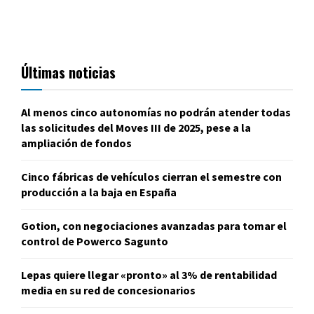
Últimas noticias
Al menos cinco autonomías no podrán atender todas
las solicitudes del Moves III de 2025, pese a la
ampliación de fondos
Cinco fábricas de vehículos cierran el semestre con
producción a la baja en España
Gotion, con negociaciones avanzadas para tomar el
control de Powerco Sagunto
Lepas quiere llegar «pronto» al 3% de rentabilidad
media en su red de concesionarios