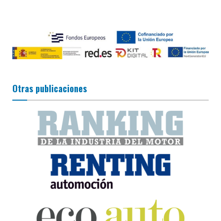
Otras publicaciones