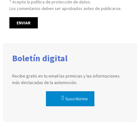
* Acepto la política de protección de datos.
Los comentarios deben ser aprobados antes de publicarse.
Boletín digital
Recibe gratis en tu email las primicias y las informaciones
más destacadas de la automoción.
Suscribirme