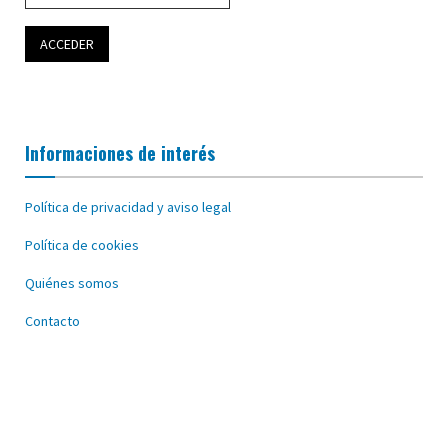
Informaciones de interés
Política de privacidad y aviso legal
Política de cookies
Quiénes somos
Contacto