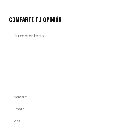
COMPARTE TU OPINIÓN