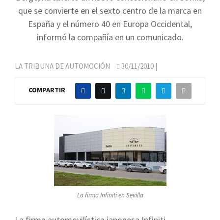
que se convierte en el sexto centro de la marca en
España y el número 40 en Europa Occidental,
informó la compañía en un comunicado.
LA TRIBUNA DE AUTOMOCIÓN
30/11/2010
|
COMPARTIR
La firma Infiniti en Sevilla
La firma automovilística japonesa Infiniti,