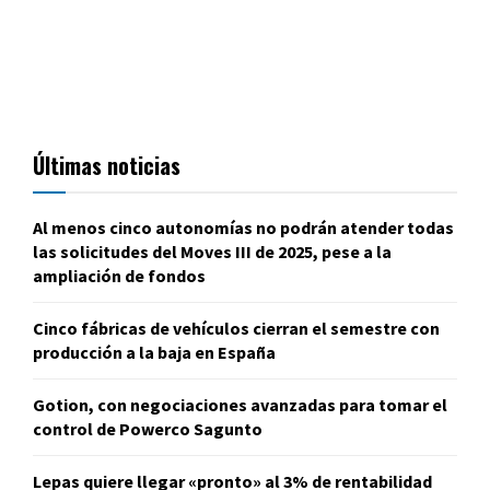
Últimas noticias
Al menos cinco autonomías no podrán atender todas
las solicitudes del Moves III de 2025, pese a la
ampliación de fondos
Cinco fábricas de vehículos cierran el semestre con
producción a la baja en España
Gotion, con negociaciones avanzadas para tomar el
control de Powerco Sagunto
Lepas quiere llegar «pronto» al 3% de rentabilidad