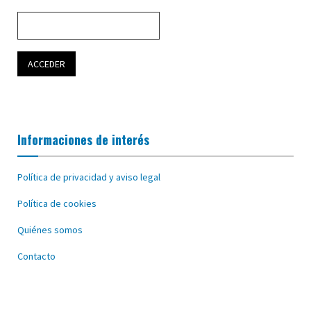
Informaciones de interés
Política de privacidad y aviso legal
Política de cookies
Quiénes somos
Contacto