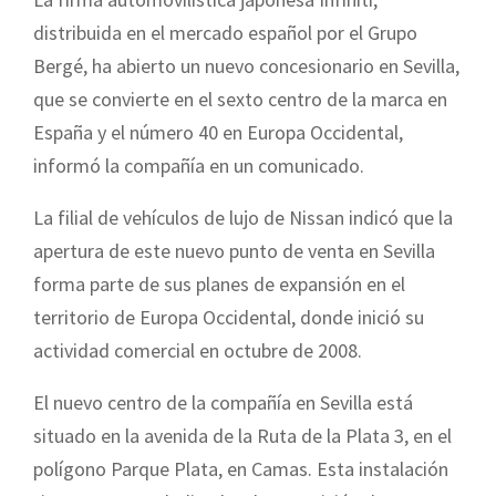
distribuida en el mercado español por el Grupo
Bergé, ha abierto un nuevo concesionario en Sevilla,
que se convierte en el sexto centro de la marca en
España y el número 40 en Europa Occidental,
informó la compañía en un comunicado.
La filial de vehículos de lujo de Nissan indicó que la
apertura de este nuevo punto de venta en Sevilla
forma parte de sus planes de expansión en el
territorio de Europa Occidental, donde inició su
actividad comercial en octubre de 2008.
El nuevo centro de la compañía en Sevilla está
situado en la avenida de la Ruta de la Plata 3, en el
polígono Parque Plata, en Camas. Esta instalación