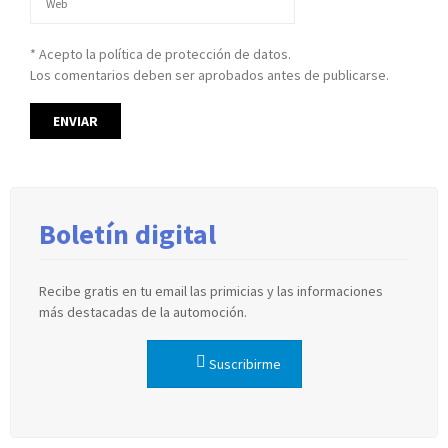
* Acepto la política de protección de datos.
Los comentarios deben ser aprobados antes de publicarse.
Boletín digital
Recibe gratis en tu email las primicias y las informaciones
más destacadas de la automoción.
Suscribirme