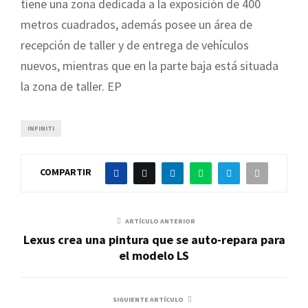
tiene una zona dedicada a la exposición de 400
metros cuadrados, además posee un área de
recepción de taller y de entrega de vehículos
nuevos, mientras que en la parte baja está situada
la zona de taller. EP
INFINITI
COMPARTIR
ARTÍCULO ANTERIOR
Lexus crea una pintura que se auto-repara para
el modelo LS
SIGUIENTE ARTÍCULO