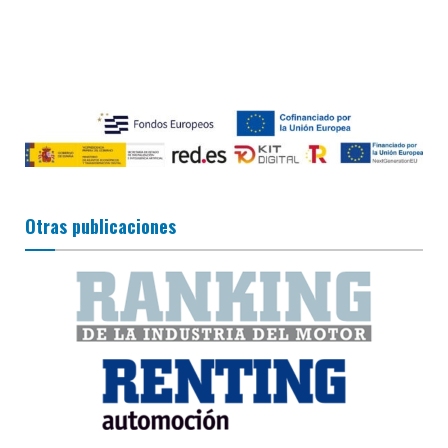
Otras publicaciones