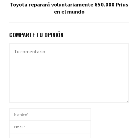
Toyota reparará voluntariamente 650.000 Prius
en el mundo
COMPARTE TU OPINIÓN