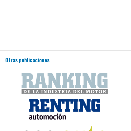
Otras publicaciones