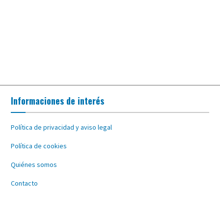
Informaciones de interés
Política de privacidad y aviso legal
Política de cookies
Quiénes somos
Contacto