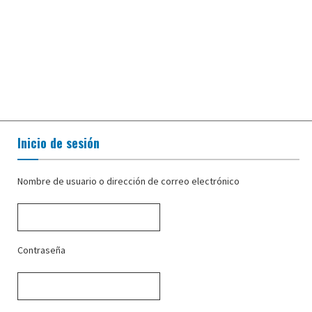
Inicio de sesión
Nombre de usuario o dirección de correo electrónico
Contraseña