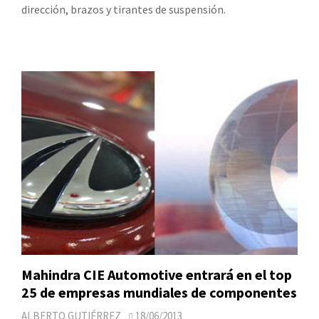
dirección, brazos y tirantes de suspensión.
Mahindra CIE Automotive entrará en el top
25 de empresas mundiales de componentes
ALBERTO GUTIÉRREZ
18/06/2013