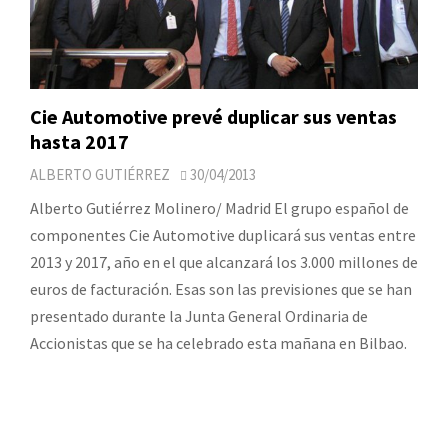
Cie Automotive prevé duplicar sus ventas
hasta 2017
ALBERTO GUTIÉRREZ
30/04/2013
Alberto Gutiérrez Molinero/ Madrid El grupo español de
componentes Cie Automotive duplicará sus ventas entre
2013 y 2017, año en el que alcanzará los 3.000 millones de
euros de facturación. Esas son las previsiones que se han
presentado durante la Junta General Ordinaria de
Accionistas que se ha celebrado esta mañana en Bilbao.