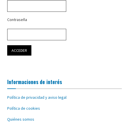
Contraseña
Informaciones de interés
Política de privacidad y aviso legal
Política de cookies
Quiénes somos