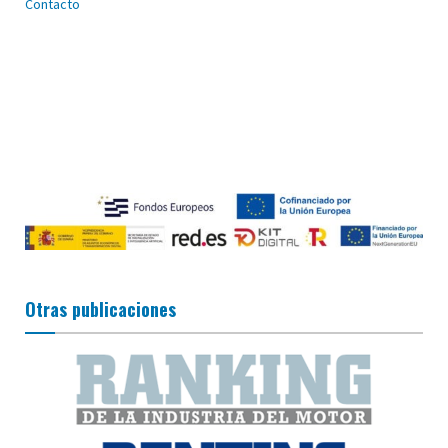
Contacto
Otras publicaciones