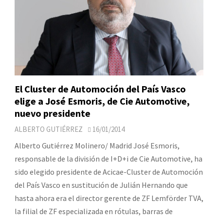
El Cluster de Automoción del País Vasco
elige a José Esmoris, de Cie Automotive,
nuevo presidente
ALBERTO GUTIÉRREZ
16/01/2014
Alberto Gutiérrez Molinero/ Madrid José Esmoris,
responsable de la división de I+D+i de Cie Automotive, ha
sido elegido presidente de Acicae-Cluster de Automoción
del País Vasco en sustitución de Julián Hernando que
hasta ahora era el director gerente de ZF Lemförder TVA,
la filial de ZF especializada en rótulas, barras de