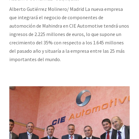
Alberto Gutiérrez Molinero/ Madrid La nueva empresa
que integrará el negocio de componentes de
automoción de Mahindra en CIE Automotive tendrá unos
ingresos de 2.225 millones de euros, lo que supone un
crecimiento del 35% con respecto a los 1.645 millones
del pasado año y situaría a la empresa entre las 25 más
importantes del mundo.