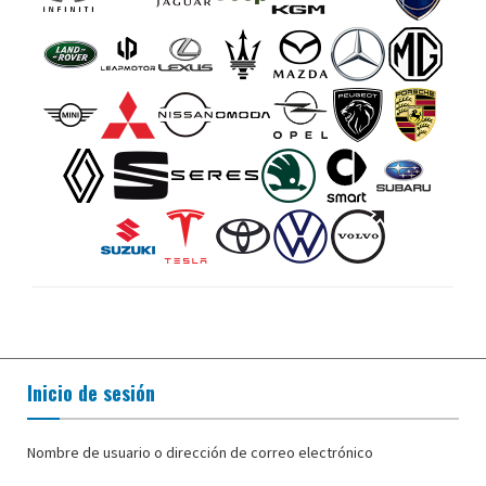
Inicio de sesión
Nombre de usuario o dirección de correo electrónico