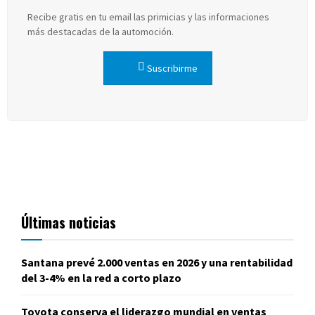
Recibe gratis en tu email las primicias y las informaciones
más destacadas de la automoción.
Suscribirme
Últimas noticias
Santana prevé 2.000 ventas en 2026 y una rentabilidad
del 3-4% en la red a corto plazo
Toyota conserva el liderazgo mundial en ventas