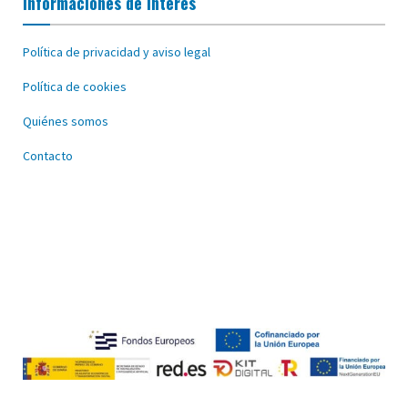
Informaciones de interés
Política de privacidad y aviso legal
Política de cookies
Quiénes somos
Contacto