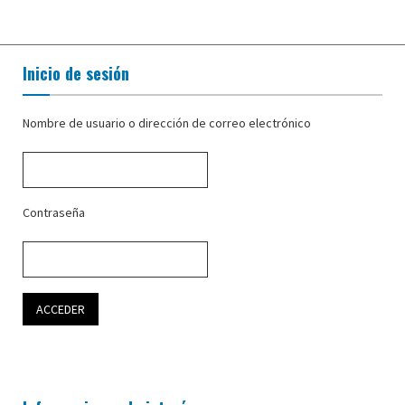
Inicio de sesión
Nombre de usuario o dirección de correo electrónico
Contraseña