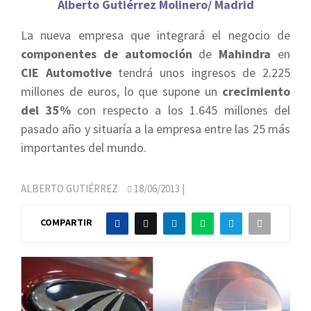
Alberto Gutiérrez Molinero/ Madrid
La nueva empresa que integrará el negocio de
componentes de automoción
de
Mahindra
en
CIE Automotive
tendrá unos ingresos de 2.225
millones de euros, lo que supone un
crecimiento
del 35%
con respecto a los 1.645 millones del
pasado año y situaría a la empresa entre las 25 más
importantes del mundo.
ALBERTO GUTIÉRREZ
18/06/2013
|
COMPARTIR