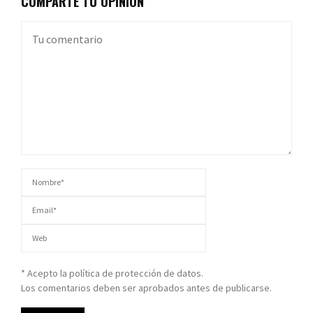
COMPARTE TU OPINIÓN
* Acepto la política de protección de datos.
Los comentarios deben ser aprobados antes de publicarse.