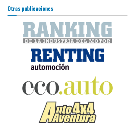
Otras publicaciones