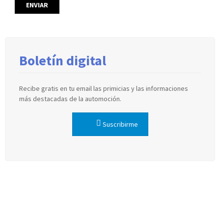
Boletín digital
Recibe gratis en tu email las primicias y las informaciones
más destacadas de la automoción.
Suscribirme