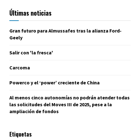
Últimas noticias
Gran futuro para Almussafes tras la alianza Ford-
Geely
Salir con 'la fresca'
Carcoma
Powerco y el ‘power’ creciente de China
Al menos cinco autonomías no podrán atender todas
las solicitudes del Moves III de 2025, pese a la
ampliación de fondos
Etiquetas