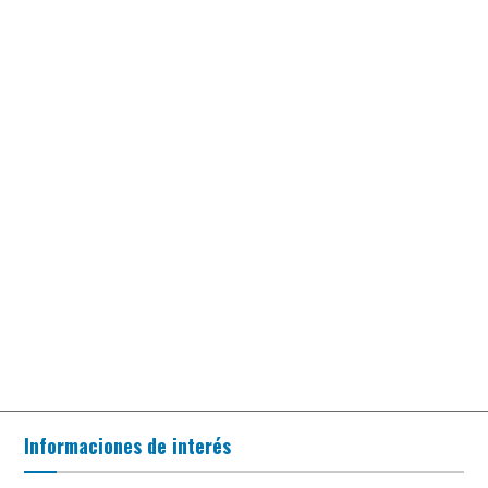
Informaciones de interés