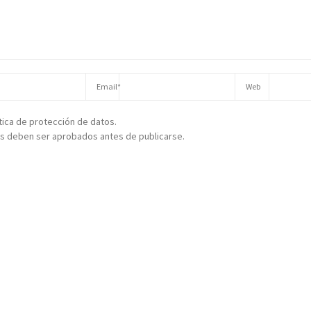
ítica de protección de datos.
s deben ser aprobados antes de publicarse.