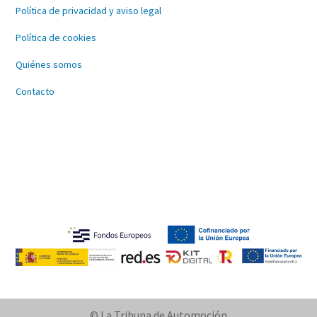
Política de privacidad y aviso legal
Política de cookies
Quiénes somos
Contacto
© La Tribuna de Automoción