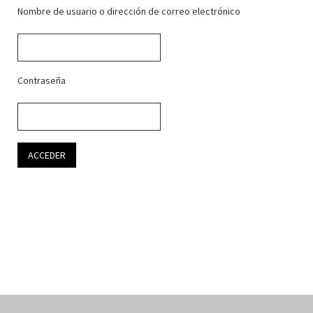
Nombre de usuario o dirección de correo electrónico
Contraseña