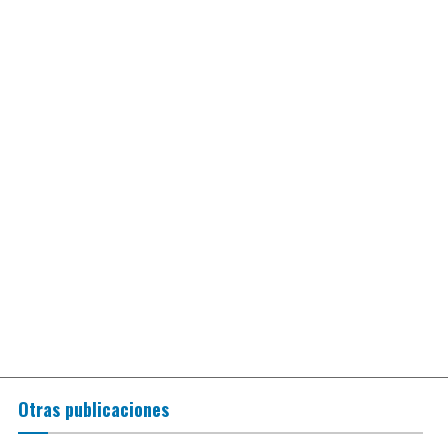
Otras publicaciones