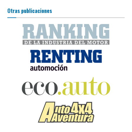
Otras publicaciones