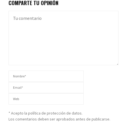
COMPARTE TU OPINIÓN
* Acepto la política de protección de datos.
Los comentarios deben ser aprobados antes de publicarse.