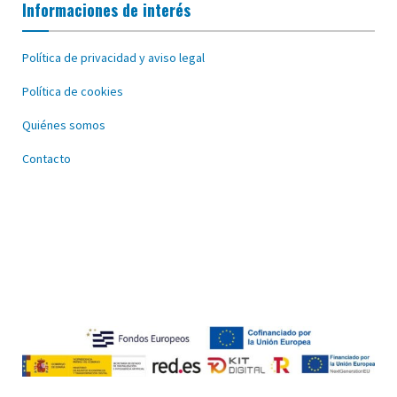
Informaciones de interés
Política de privacidad y aviso legal
Política de cookies
Quiénes somos
Contacto