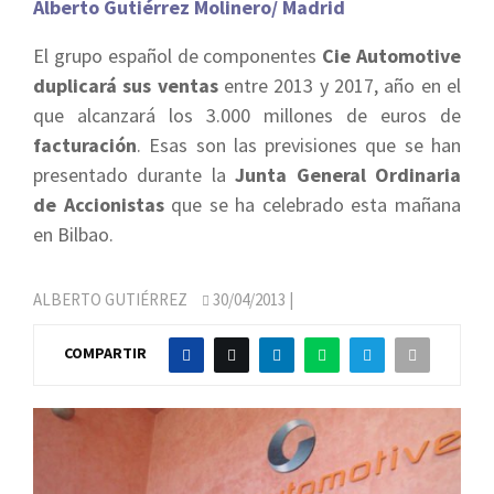
Alberto Gutiérrez Molinero/ Madrid
El grupo español de componentes
Cie Automotive
duplicará sus ventas
entre 2013 y 2017, año en el
que alcanzará los 3.000 millones de euros de
facturación
. Esas son las previsiones que se han
presentado durante la
Junta General Ordinaria
de Accionistas
que se ha celebrado esta mañana
en Bilbao.
ALBERTO GUTIÉRREZ
30/04/2013
|
COMPARTIR