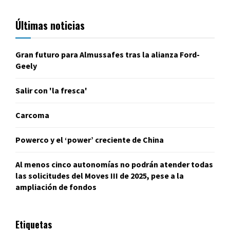
Últimas noticias
Gran futuro para Almussafes tras la alianza Ford-
Geely
Salir con 'la fresca'
Carcoma
Powerco y el ‘power’ creciente de China
Al menos cinco autonomías no podrán atender todas
las solicitudes del Moves III de 2025, pese a la
ampliación de fondos
Etiquetas