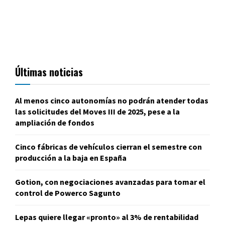
Últimas noticias
Al menos cinco autonomías no podrán atender todas
las solicitudes del Moves III de 2025, pese a la
ampliación de fondos
Cinco fábricas de vehículos cierran el semestre con
producción a la baja en España
Gotion, con negociaciones avanzadas para tomar el
control de Powerco Sagunto
Lepas quiere llegar «pronto» al 3% de rentabilidad