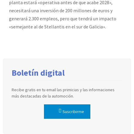
planta estará «operativa antes de que acabe 2028»,
necesitará una inversión de 200 millones de euros y
generará 2.300 empleos, pero que tendrá un impacto
«semejante al de Stellantis en el sur de Galicia».
Boletín digital
Recibe gratis en tu email las primicias y las informaciones
más destacadas de la automoción.
Suscribirme