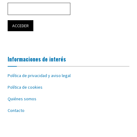
Informaciones de interés
Política de privacidad y aviso legal
Política de cookies
Quiénes somos
Contacto