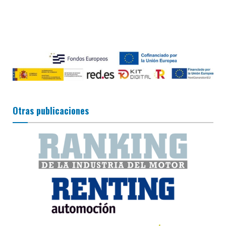
Otras publicaciones