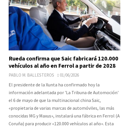
Rueda confirma que Saic fabricará 120.000
vehículos al año en Ferrol a partir de 2028
PABLO M. BALLESTEROS
01/06/2026
El presidente de la Xunta ha confirmado hoy la
información adelantada por 'La Tribuna de Automoción'
el 6 de mayo de que la multinacional china Saic,
«propietaria de varias marcas de automóviles, las más
conocidas MG y Maxus», instalará una fábrica en Ferrol (A
Coruña) para producir «120.000 vehículos al año». Esta