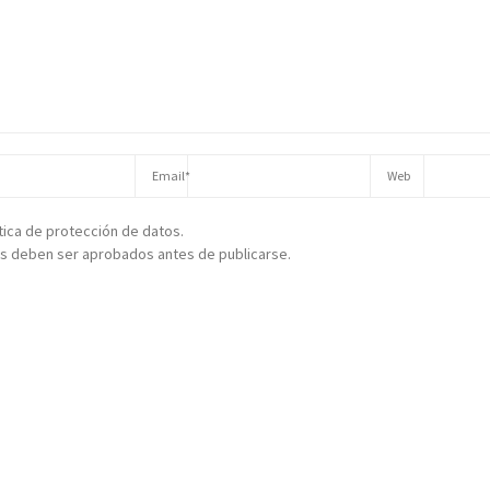
ítica de protección de datos.
s deben ser aprobados antes de publicarse.