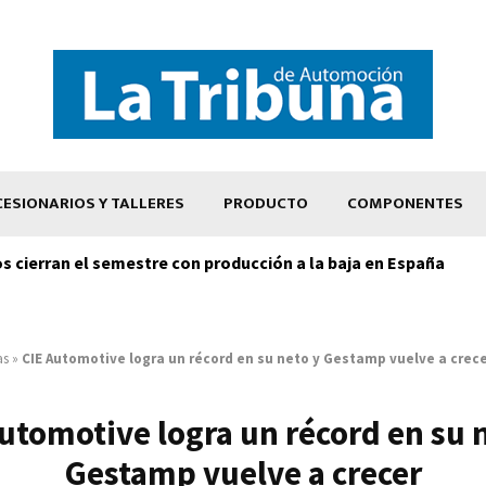
ESIONARIOS Y TALLERES
PRODUCTO
COMPONENTES
os cierran el semestre con producción a la baja en España
as
»
CIE Automotive logra un récord en su neto y Gestamp vuelve a crec
utomotive logra un récord en su 
Gestamp vuelve a crecer