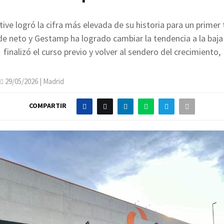
ive logró la cifra más elevada de su historia para un primer 
e neto y Gestamp ha logrado cambiar la tendencia a la baja
finalizó el curso previo y volver al sendero del crecimiento,
29/05/2026
| Madrid
COMPARTIR