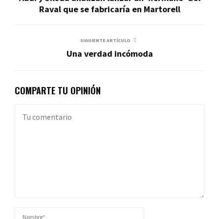
Raval que se fabricaría en Martorell
SIGUIENTE ARTÍCULO
Una verdad incómoda
COMPARTE TU OPINIÓN