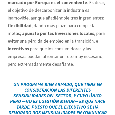
marcado por Europa es el conveniente
. Es decir,
el objetivo de descarbonizar la industria es
inamovible, aunque añadiéndole tres ingredientes:
flexibilidad
, dando más plazo para cumplir las
metas;
apuesta por las inversiones locales
, para
evitar una pérdida de empleo en la transición, e
incentivos
para que los consumidores y las
empresas puedan afrontar un reto muy necesario,
pero extremadamente desafiante.
UN PROGRAMA BIEN ARMADO, QUE
TIENE EN
CONSIDERACIÓN LAS DIFERENTES
SENSIBILIDADES DEL SECTOR
, Y CUYO ÚNICO
PERO —NO ES CUESTIÓN MENOR— ES QUE NACE
TARDE, PUESTO QUE EL EJECUTIVO SE HA
DEMORADO DOS MENSUALIDADES EN COMUNICAR