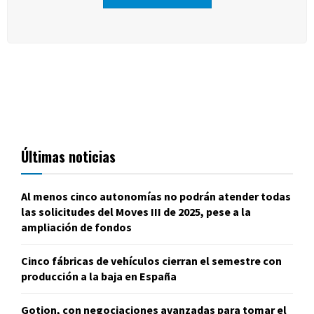
Últimas noticias
Al menos cinco autonomías no podrán atender todas
las solicitudes del Moves III de 2025, pese a la
ampliación de fondos
Cinco fábricas de vehículos cierran el semestre con
producción a la baja en España
Gotion, con negociaciones avanzadas para tomar el