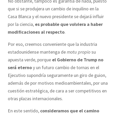
No obstante, tampoco es garantía de nada, puesto
que si se produjera un cambio de inquilino en la
Casa Blanca y el nuevo presidente se dejará influir
por la ciencia,
es probable que volviera a haber
modificaciones al respecto
.
Por eso, creemos conveniente que la industria
estadounidense mantenga de
motu propio
su
apuesta verde, porque
el Gobierno de Trump no
será eterno
y un futuro cambio de tornas en el
Ejecutivo supondría seguramente un giro de guion,
además de por motivos medioambientales, por una
cuestión estratégica, de cara a ser competitivos en
otras plazas internacionales.
En este sentido,
consideramos que el camino