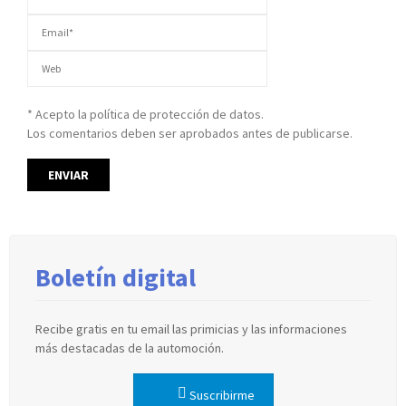
* Acepto la política de protección de datos.
Los comentarios deben ser aprobados antes de publicarse.
Boletín digital
Recibe gratis en tu email las primicias y las informaciones
más destacadas de la automoción.
Suscribirme