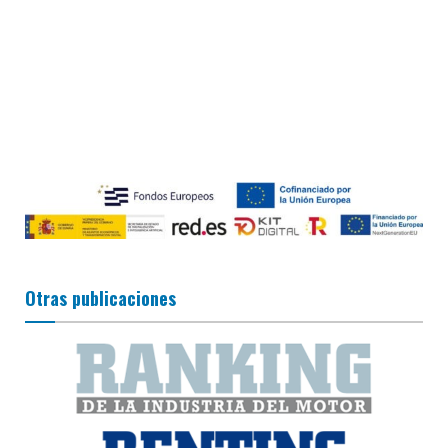
Otras publicaciones