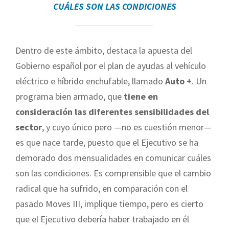
CUÁLES SON LAS CONDICIONES
Dentro de este ámbito, destaca la apuesta del
Gobierno español por el plan de ayudas al vehículo
eléctrico e híbrido enchufable, llamado
Auto +
. Un
programa bien armado, que
tiene en
consideración las diferentes sensibilidades del
sector
, y cuyo único pero —no es cuestión menor—
es que nace tarde, puesto que el Ejecutivo se ha
demorado dos mensualidades en comunicar cuáles
son las condiciones. Es comprensible que el cambio
radical que ha sufrido, en comparación con el
pasado Moves III, implique tiempo, pero es cierto
que el Ejecutivo debería haber trabajado en él