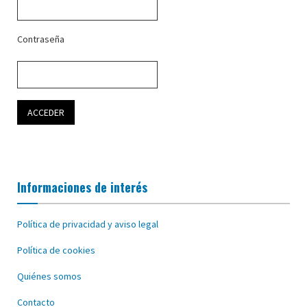
Contraseña
Informaciones de interés
Política de privacidad y aviso legal
Política de cookies
Quiénes somos
Contacto