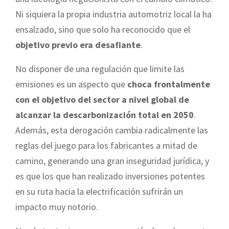
Ni siquiera la propia industria automotriz local la ha
ensalzado, sino que solo ha reconocido que el
objetivo previo era desafiante
.
No disponer de una regulación que limite las
emisiones es un aspecto que
choca frontalmente
con el objetivo del sector a nivel global de
alcanzar la descarbonización total en 2050
.
Además, esta derogación cambia radicalmente las
reglas del juego para los fabricantes a mitad de
camino, generando una gran inseguridad jurídica, y
es que los que han realizado inversiones potentes
en su ruta hacia la electrificación sufrirán un
impacto muy notorio.