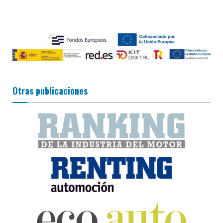
Otras publicaciones