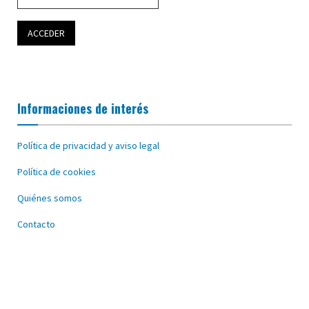
Informaciones de interés
Política de privacidad y aviso legal
Política de cookies
Quiénes somos
Contacto