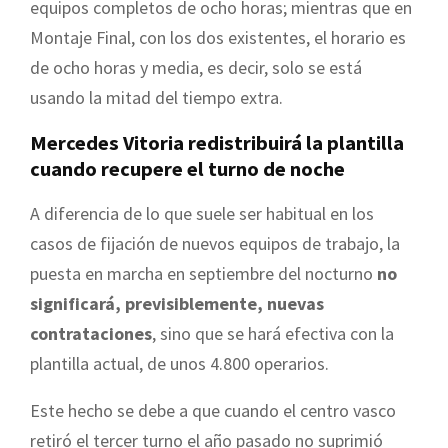
equipos completos de ocho horas; mientras que en
Montaje Final, con los dos existentes, el horario es
de ocho horas y media, es decir, solo se está
usando la mitad del tiempo extra.
Mercedes Vitoria redistribuirá la plantilla
cuando recupere el turno de noche
A diferencia de lo que suele ser habitual en los
casos de fijación de nuevos equipos de trabajo, la
puesta en marcha en septiembre del nocturno
no
significará, previsiblemente, nuevas
contrataciones
, sino que se hará efectiva con la
plantilla actual, de unos 4.800 operarios.
Este hecho se debe a que cuando el centro vasco
retiró el tercer turno el año pasado no suprimió