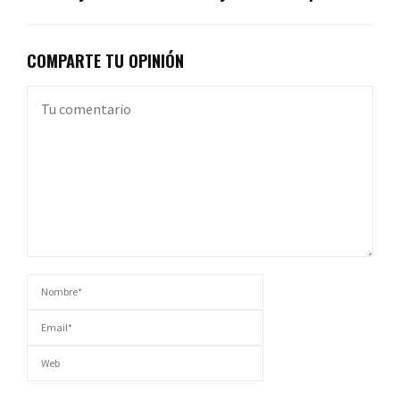
COMPARTE TU OPINIÓN