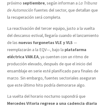
próximo
septiembre
, según informan a
La Tribuna
de Automoción
fuentes del sector, que detallan que
la recuperación será completa.
La reactivación del tercer equipo, justo a la vuelta
del descanso estival, llegaría cuando el lanzamiento
de las
nuevas furgonetas VLE y VLS
—
reemplazarán a la EQV—, bajo la
platafarma
eléctrica VAN.EA
, ya cuenten con un ritmo de
producción elevado, después de que el inicio del
ensamblaje en serie esté planificado para finales de
marzo. Sin embargo, fuentes sectoriales aseguran
que este último hito podría demorarse algo.
La vuelta del horario nocturno supondrá que
Mercedes Vitoria regrese a una cadencia diaria