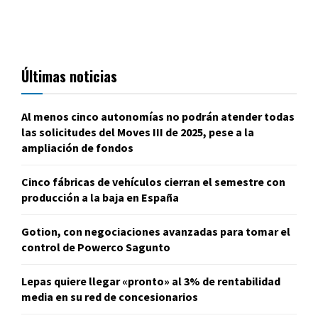
Últimas noticias
Al menos cinco autonomías no podrán atender todas
las solicitudes del Moves III de 2025, pese a la
ampliación de fondos
Cinco fábricas de vehículos cierran el semestre con
producción a la baja en España
Gotion, con negociaciones avanzadas para tomar el
control de Powerco Sagunto
Lepas quiere llegar «pronto» al 3% de rentabilidad
media en su red de concesionarios