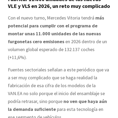
VLE y VLS en 2026, un reto muy complicado
Con el nuevo turno, Mercedes Vitoria tendrá
más
potencial para cumplir con el programa de
montar unas 11.000 unidades de las nuevas
furgonetas cero emisiones
en 2026 dentro de un
volumen global esperado de 132.137 coches
(+11,6%).
Fuentes sectoriales señalan a este periódico que va
a ser muy complicado que se haga realidad la
fabricación de esa cifra de los modelos de la
VAN.EA no solo porque el inicio del ensamblaje se
podría retrasar, sino porque
no ven que haya aún
la demanda suficiente
para esta tecnología en
ese segmento de vehículos.