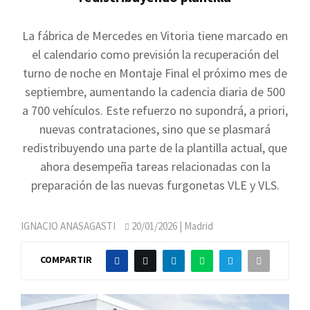
La fábrica de Mercedes en Vitoria tiene marcado en
el calendario como previsión la recuperación del
turno de noche en Montaje Final el próximo mes de
septiembre, aumentando la cadencia diaria de 500
a 700 vehículos. Este refuerzo no supondrá, a priori,
nuevas contrataciones, sino que se plasmará
redistribuyendo una parte de la plantilla actual, que
ahora desempeña tareas relacionadas con la
preparación de las nuevas furgonetas VLE y VLS.
IGNACIO ANASAGASTI
20/01/2026
| Madrid
COMPARTIR