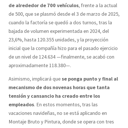
de alrededor de 700 vehículos
, frente a la actual
de 500, que se plasmó desde el 3 de marzo de 2025,
cuando la factoría se quedó a dos turnos, tras la
bajada de volumen experimentada en 2024, del
23,6%, hasta 120.355 unidades, y la proyección
inicial que la compañía hizo para el pasado ejercicio
de un nivel de 124.634 —finalmente, se acabó con
aproximadamente 118.380—.
Asimismo, implicará que
se ponga punto y final al
mecanismo de dos novenas horas que tanta
tensión y cansancio ha creado entre los
empleados
. En estos momentos, tras las
vacaciones navideñas, no se está aplicando en
Montaje Bruto y Pintura, donde se opera con tres