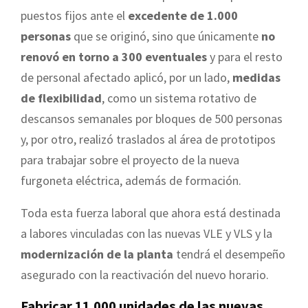
puestos fijos ante el
excedente de 1.000
personas
que se originó, sino que únicamente
no
renovó en torno a 300 eventuales
y para el resto
de personal afectado aplicó, por un lado,
medidas
de flexibilidad
, como un sistema rotativo de
descansos semanales por bloques de 500 personas
y, por otro, realizó traslados al área de prototipos
para trabajar sobre el proyecto de la nueva
furgoneta eléctrica, además de formación.
Toda esta fuerza laboral que ahora está destinada
a labores vinculadas con las nuevas VLE y VLS y la
modernización de la planta
tendrá el desempeño
asegurado con la reactivación del nuevo horario.
Fabricar 11.000 unidades de las nuevas