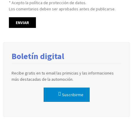
* Acepto la política de protección de datos.
Los comentarios deben ser aprobados antes de publicarse.
Boletín digital
Recibe gratis en tu email las primicias y las informaciones
más destacadas de la automoción.
Suscribirme