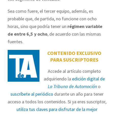
Sea como fuere, el tercer equipo, además, es
probable que, de partida, no funcione con ocho
horas, sino que podría tener un
régimen variable
de entre 6,5 y ocho
, de acuerdo con las mismas
fuentes.
CONTENIDO EXCLUSIVO
PARA SUSCRIPTORES
Accede al artículo completo
adquiriendo la
edición digital de
La Tribuna de Automoción
o
suscríbete al periódico
durante un año para tener
acceso a todos los contenidos. Si ya eres suscriptor,
utiliza tus claves para disfrutar de la mejor