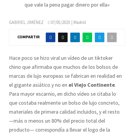
que vale la pena pagar dinero por ella»
GABRIEL JIMÉNEZ
07/05/2025
| Madrid
COMPARTIR
Hace poco se hizo viral un vídeo de un tiktoker
chino que afirmaba que muchos de los bolsos de
marcas de lujo europeas se fabrican en realidad en
el gigante asiático y no en
el Viejo Continente
.
Para mayor escarnio, en dicho vídeo se citaba lo
que costaba realmente un bolso de lujo concreto,
materiales de primera calidad incluidos, y el resto
—más o menos un 80% del precio total del
producto— correspondía a llevar el logo de la