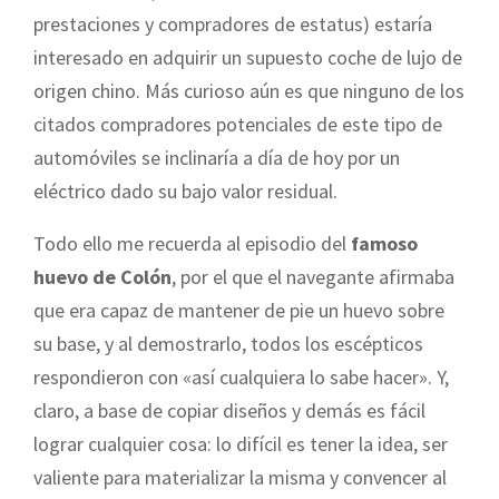
prestaciones y compradores de estatus) estaría
interesado en adquirir un supuesto coche de lujo de
origen chino. Más curioso aún es que ninguno de los
citados compradores potenciales de este tipo de
automóviles se inclinaría a día de hoy por un
eléctrico dado su bajo valor residual.
Todo ello me recuerda al episodio del
famoso
huevo de Colón
, por el que el navegante afirmaba
que era capaz de mantener de pie un huevo sobre
su base, y al demostrarlo, todos los escépticos
respondieron con «así cualquiera lo sabe hacer». Y,
claro, a base de copiar diseños y demás es fácil
lograr cualquier cosa: lo difícil es tener la idea, ser
valiente para materializar la misma y convencer al