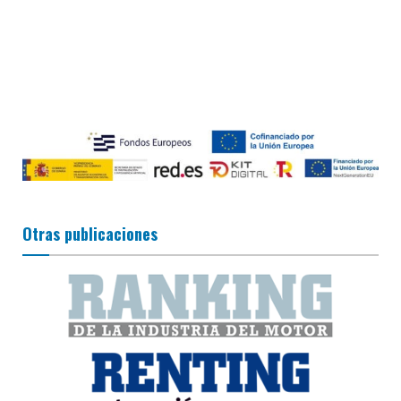
Otras publicaciones