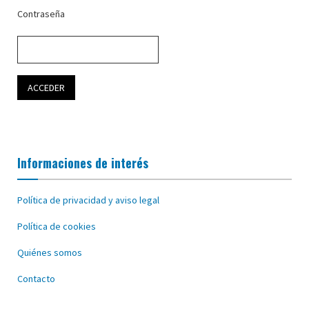
Contraseña
Informaciones de interés
Política de privacidad y aviso legal
Política de cookies
Quiénes somos
Contacto