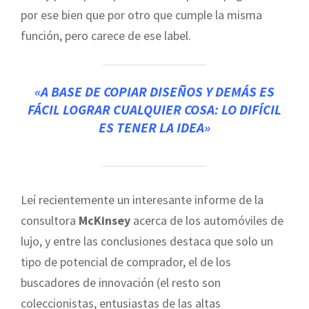
por ese bien que por otro que cumple la misma
función, pero carece de ese label.
«A BASE DE COPIAR DISEÑOS Y DEMÁS ES
FÁCIL LOGRAR CUALQUIER COSA: LO DIFÍCIL
ES TENER LA IDEA»
Leí recientemente un interesante informe de la
consultora
McKinsey
acerca de los automóviles de
lujo, y entre las conclusiones destaca que solo un
tipo de potencial de comprador, el de los
buscadores de innovación (el resto son
coleccionistas, entusiastas de las altas