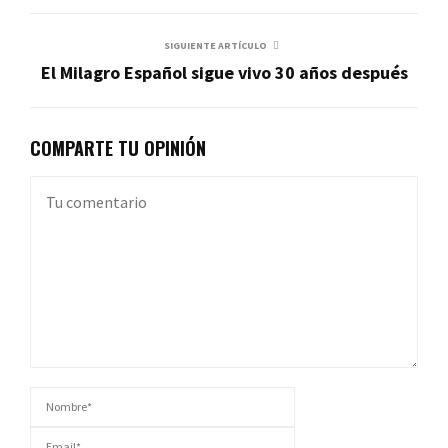
SIGUIENTE ARTÍCULO
El Milagro Español sigue vivo 30 años después
COMPARTE TU OPINIÓN