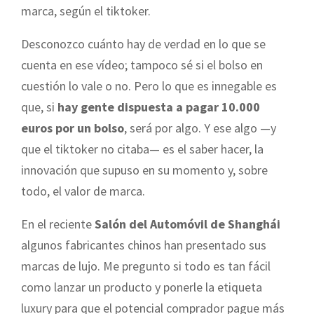
marca, según el tiktoker.
Desconozco cuánto hay de verdad en lo que se
cuenta en ese vídeo; tampoco sé si el bolso en
cuestión lo vale o no. Pero lo que es innegable es
que, si
hay gente dispuesta a pagar 10.000
euros por un bolso
, será por algo. Y ese algo —y
que el tiktoker no citaba— es el saber hacer, la
innovación que supuso en su momento y, sobre
todo, el valor de marca.
En el reciente
Salón del Automóvil de Shanghái
algunos fabricantes chinos han presentado sus
marcas de lujo. Me pregunto si todo es tan fácil
como lanzar un producto y ponerle la etiqueta
luxury para que el potencial comprador pague más