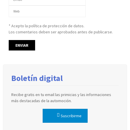
* Acepto la política de protección de datos.
Los comentarios deben ser aprobados antes de publicarse.
Boletín digital
Recibe gratis en tu email las primicias y las informaciones
más destacadas de la automoción.
Suscribirme