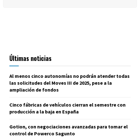
Últimas noticias
Al menos cinco autonomías no podrán atender todas
las solicitudes del Moves III de 2025, pese a la
ampliación de fondos
Cinco fábricas de vehículos cierran el semestre con
producción a la baja en España
Gotion, con negociaciones avanzadas para tomar el
control de Powerco Sagunto