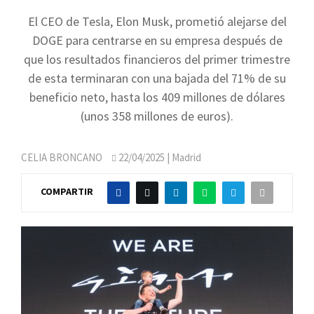
El CEO de Tesla, Elon Musk, prometió alejarse del
DOGE para centrarse en su empresa después de
que los resultados financieros del primer trimestre
de esta terminaran con una bajada del 71% de su
beneficio neto, hasta los 409 millones de dólares
(unos 358 millones de euros).
CELIA BRONCANO
22/04/2025
| Madrid
COMPARTIR