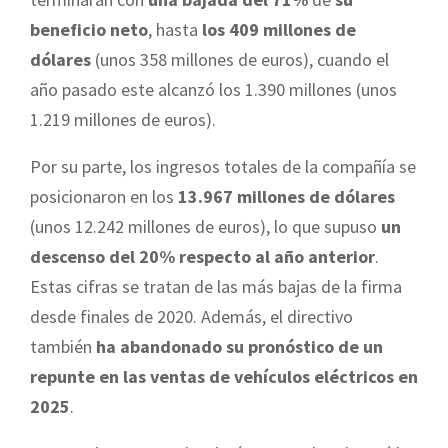
beneficio neto
, hasta
los 409 millones de
dólares
(unos 358 millones de euros), cuando el
año pasado este alcanzó los 1.390 millones (unos
1.219 millones de euros).
Por su parte, los ingresos totales de la compañía se
posicionaron en los
13.967 millones de dólares
(unos 12.242 millones de euros), lo que supuso
un
descenso del 20% respecto al año anterior
.
Estas cifras se tratan de las más bajas de la firma
desde finales de 2020. Además, el directivo
también
ha abandonado su pronóstico de un
repunte en las ventas de vehículos eléctricos en
2025
.