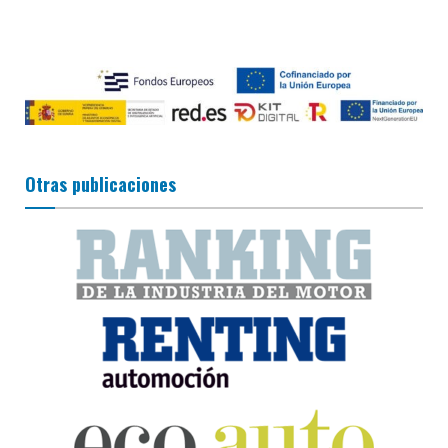
Otras publicaciones