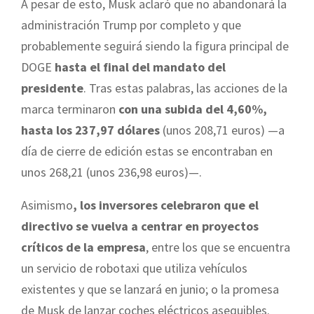
A pesar de esto, Musk aclaró que no abandonará la
administración Trump por completo y que
probablemente seguirá siendo la figura principal de
DOGE
hasta el final del mandato del
presidente
. Tras estas palabras, las acciones de la
marca terminaron
con una subida del 4,60%,
hasta los 237,97 dólares
(unos 208,71 euros) —a
día de cierre de edición estas se encontraban en
unos 268,21 (unos 236,98 euros)—.
Asimismo
, los inversores celebraron que el
directivo se vuelva a centrar en proyectos
críticos de la empresa
, entre los que se encuentra
un servicio de robotaxi que utiliza vehículos
existentes y que se lanzará en junio; o la promesa
de Musk de lanzar coches eléctricos asequibles.