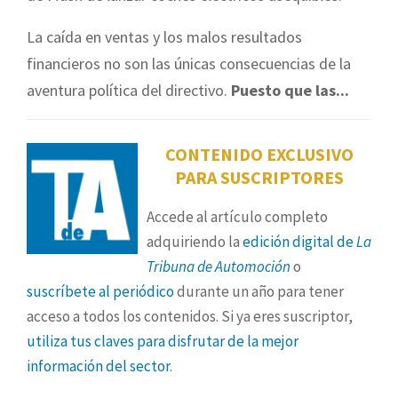
La caída en ventas y los malos resultados
financieros no son las únicas consecuencias de la
aventura política del directivo.
Puesto que las...
CONTENIDO EXCLUSIVO
PARA SUSCRIPTORES
Accede al artículo completo
adquiriendo la
edición digital de
La
Tribuna de Automoción
o
suscríbete al periódico
durante un año para tener
acceso a todos los contenidos. Si ya eres suscriptor,
utiliza tus claves para disfrutar de la mejor
información del sector
.