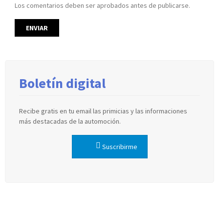
Los comentarios deben ser aprobados antes de publicarse.
Boletín digital
Recibe gratis en tu email las primicias y las informaciones
más destacadas de la automoción.
Suscribirme