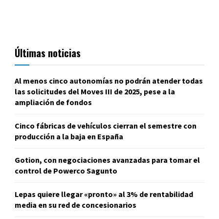
Últimas noticias
Al menos cinco autonomías no podrán atender todas
las solicitudes del Moves III de 2025, pese a la
ampliación de fondos
Cinco fábricas de vehículos cierran el semestre con
producción a la baja en España
Gotion, con negociaciones avanzadas para tomar el
control de Powerco Sagunto
Lepas quiere llegar «pronto» al 3% de rentabilidad
media en su red de concesionarios