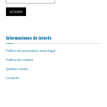
Informaciones de interés
Política de privacidad y aviso legal
Política de cookies
Quiénes somos
Contacto