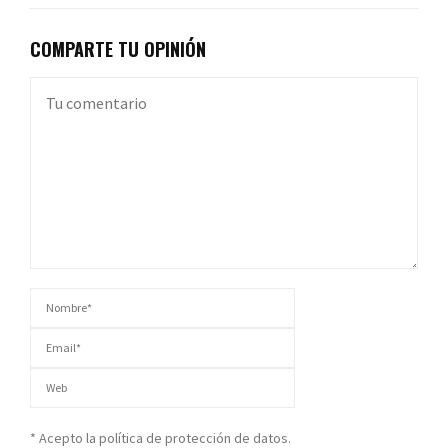
COMPARTE TU OPINIÓN
* Acepto la política de protección de datos.