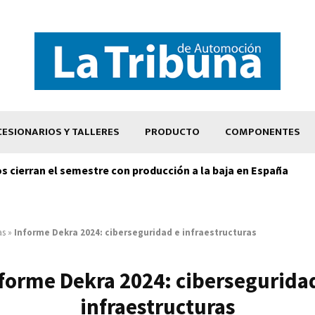
ESIONARIOS Y TALLERES
PRODUCTO
COMPONENTES
os cierran el semestre con producción a la baja en España
as
»
Informe Dekra 2024: ciberseguridad e infraestructuras
forme Dekra 2024: cibersegurida
infraestructuras