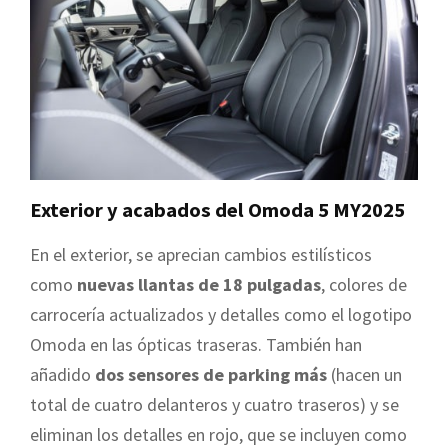
Exterior y acabados del Omoda 5 MY2025
En el exterior, se aprecian cambios estilísticos
como
nuevas llantas de 18 pulgadas
, colores de
carrocería actualizados y detalles como el logotipo
Omoda en las ópticas traseras. También han
añadido
dos sensores de parking más
(hacen un
total de cuatro delanteros y cuatro traseros) y se
eliminan los detalles en rojo, que se incluyen como