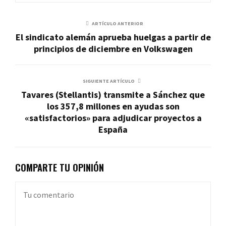
ARTÍCULO ANTERIOR
El sindicato alemán aprueba huelgas a partir de
principios de diciembre en Volkswagen
SIGUIENTE ARTÍCULO
Tavares (Stellantis) transmite a Sánchez que
los 357,8 millones en ayudas son
«satisfactorios» para adjudicar proyectos a
España
COMPARTE TU OPINIÓN