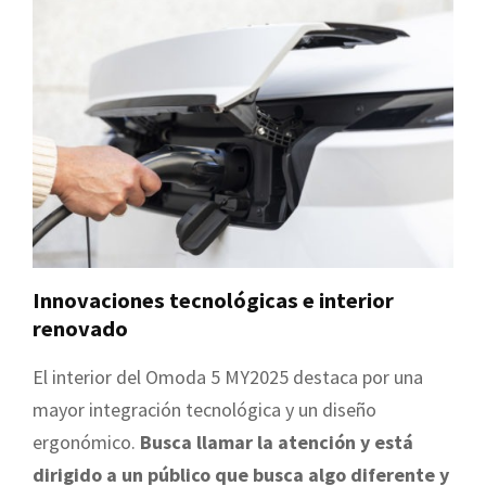
Innovaciones tecnológicas e interior
renovado
El interior del Omoda 5 MY2025 destaca por una
mayor integración tecnológica y un diseño
ergonómico.
Busca llamar la atención y está
dirigido a un público que busca algo diferente y