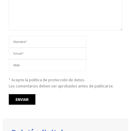
* Acepto la política de protección de datos.
Los comentarios deben ser aprobados antes de publicarse.