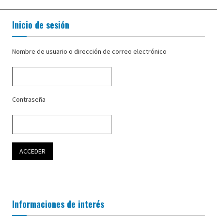
Inicio de sesión
Nombre de usuario o dirección de correo electrónico
Contraseña
Informaciones de interés