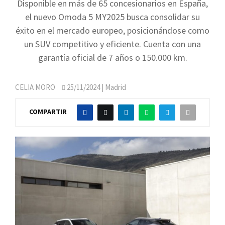
Disponible en más de 65 concesionarios en España,
el nuevo Omoda 5 MY2025 busca consolidar su
éxito en el mercado europeo, posicionándose como
un SUV competitivo y eficiente. Cuenta con una
garantía oficial de 7 años o 150.000 km.
CELIA MORO
25/11/2024
| Madrid
COMPARTIR