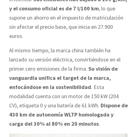
y el consumo oficial es de 7 l/100 km
, lo que
supone un ahorro en el impuesto de matriculación
sin afectar el precio base, que inicia en 27.900
euros.
Al mismo tiempo, la marca china también ha
lanzado su versión eléctrica, convirtiéndose en el
primer cero emisiones de la firma.
Su visión de
vanguardia unifica el target de la marca,
enfocándose en la sostenibilidad
. Esta
modalidad cuenta con un motor de 150 kW (204
CV), etiqueta 0 y una batería de 61 kWh.
Dispone de
430 km de autonomía WLTP homologada y
carga del 30% al 80% en 20 minutos
.