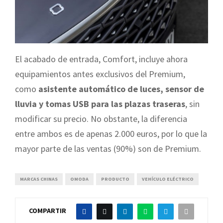
El acabado de entrada, Comfort, incluye ahora
equipamientos antes exclusivos del Premium,
como
asistente automático de luces, sensor de
lluvia y tomas USB para las plazas traseras
, sin
modificar su precio. No obstante, la diferencia
entre ambos es de apenas 2.000 euros, por lo que la
mayor parte de las ventas (90%) son de Premium.
MARCAS CHINAS
OMODA
PRODUCTO
VEHÍCULO ELÉCTRICO
COMPARTIR