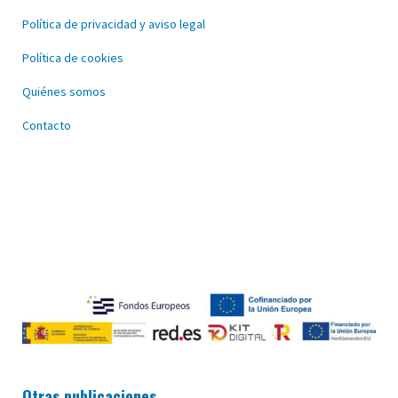
Política de privacidad y aviso legal
Política de cookies
Quiénes somos
Contacto
Otras publicaciones