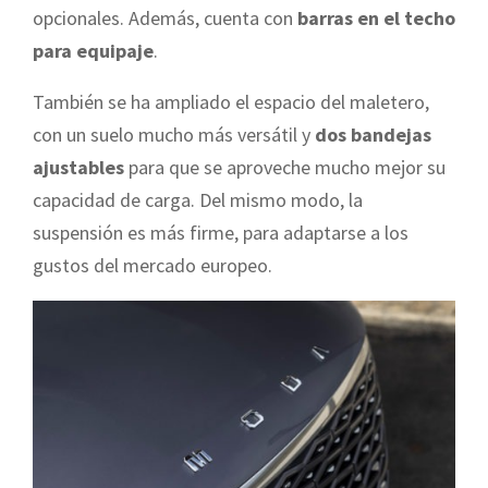
opcionales. Además, cuenta con
barras en el techo
para equipaje
.
También se ha ampliado el espacio del maletero,
con un suelo mucho más versátil y
dos bandejas
ajustables
para que se aproveche mucho mejor su
capacidad de carga. Del mismo modo, la
suspensión es más firme, para adaptarse a los
gustos del mercado europeo.