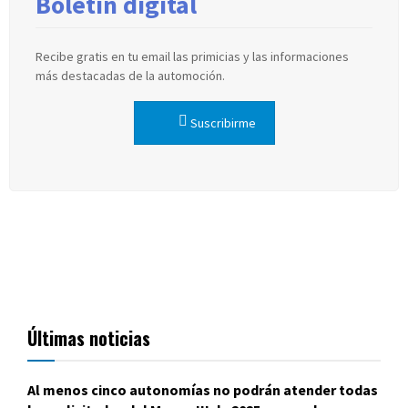
Boletín digital
Recibe gratis en tu email las primicias y las informaciones
más destacadas de la automoción.
Suscribirme
Últimas noticias
Al menos cinco autonomías no podrán atender todas