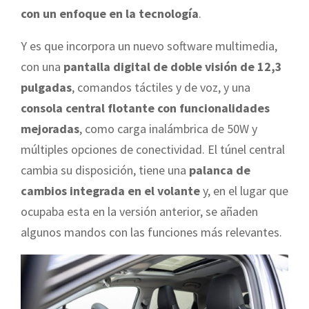
con un enfoque en la tecnología
.
Y es que incorpora un nuevo software multimedia,
con una
pantalla digital de doble visión de 12,3
pulgadas
, comandos táctiles y de voz, y una
consola central flotante con funcionalidades
mejoradas
, como carga inalámbrica de 50W y
múltiples opciones de conectividad. El túnel central
cambia su disposición, tiene una
palanca de
cambios integrada en el volante
y, en el lugar que
ocupaba esta en la versión anterior, se añaden
algunos mandos con las funciones más relevantes.