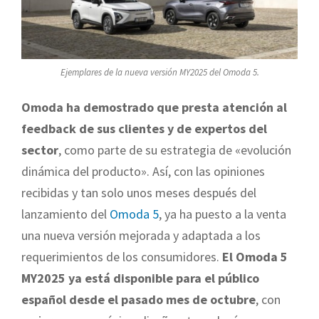
Ejemplares de la nueva versión MY2025 del Omoda 5.
Omoda ha demostrado que presta atención al
feedback de sus clientes y de expertos del
sector
, como parte de su estrategia de «evolución
dinámica del producto». Así, con las opiniones
recibidas y tan solo unos meses después del
lanzamiento del
Omoda 5
, ya ha puesto a la venta
una nueva versión mejorada y adaptada a los
requerimientos de los consumidores.
El Omoda 5
MY2025 ya está disponible para el público
español desde el pasado mes de octubre
, con