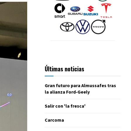
Últimas noticias
Gran futuro para Almussafes tras
la alianza Ford-Geely
Salir con 'la fresca'
Carcoma