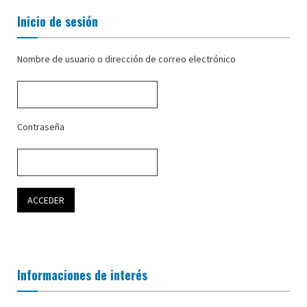
Inicio de sesión
Nombre de usuario o dirección de correo electrónico
Contraseña
Informaciones de interés