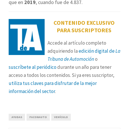
que en
2019
, cuando fue de 4.837.
CONTENIDO EXCLUSIVO
PARA SUSCRIPTORES
Accede al artículo completo
adquiriendo la
edición digital de
La
Tribuna de Automoción
o
suscríbete al periódico
durante un año para tener
acceso a todos los contenidos. Si ya eres suscriptor,
utiliza tus claves para disfrutar de la mejor
información del sector
.
AYUDAS
FACONAUTO
VEHÍCULO