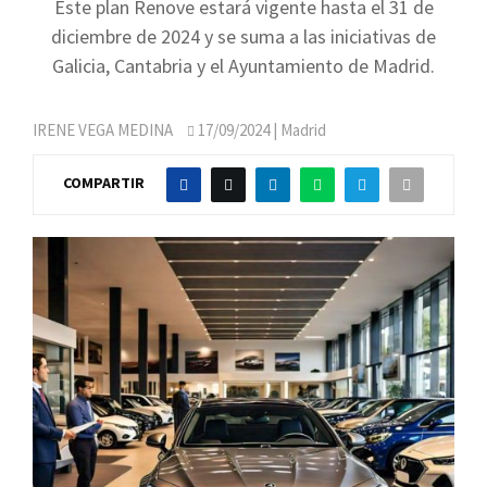
Este plan Renove estará vigente hasta el 31 de
diciembre de 2024 y se suma a las iniciativas de
Galicia, Cantabria y el Ayuntamiento de Madrid.
IRENE VEGA MEDINA
17/09/2024
| Madrid
COMPARTIR